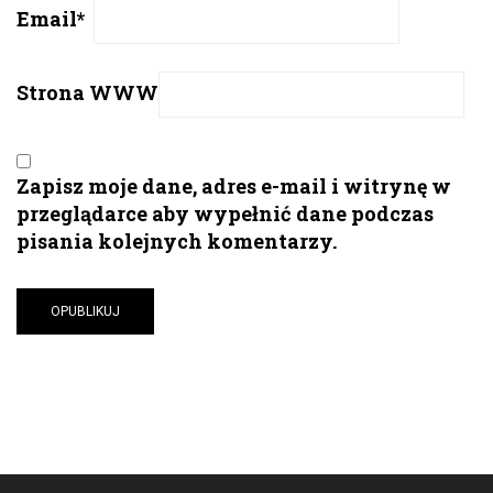
Email
*
Strona WWW
Zapisz moje dane, adres e-mail i witrynę w
przeglądarce aby wypełnić dane podczas
pisania kolejnych komentarzy.