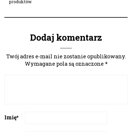
produktów.
Dodaj komentarz
Twój adres e-mail nie zostanie opublikowany.
Wymagane pola są oznaczone
*
Imię
*