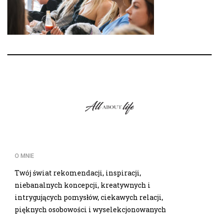
O MNIE
Twój świat rekomendacji, inspiracji,
niebanalnych koncepcji, kreatywnych i
intrygujących pomysłów, ciekawych relacji,
pięknych osobowości i wyselekcjonowanych