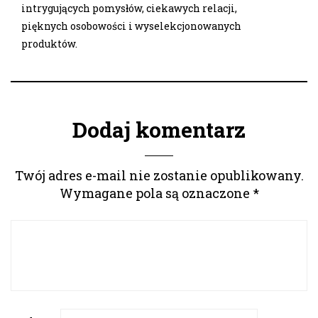
intrygujących pomysłów, ciekawych relacji,
pięknych osobowości i wyselekcjonowanych
produktów.
Dodaj komentarz
Twój adres e-mail nie zostanie opublikowany.
Wymagane pola są oznaczone
*