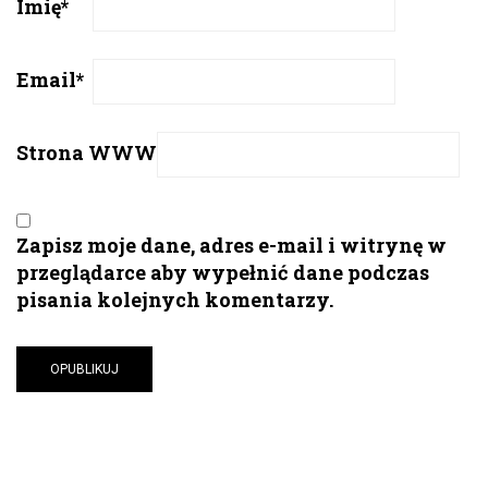
Imię
*
Email
*
Strona WWW
Zapisz moje dane, adres e-mail i witrynę w
przeglądarce aby wypełnić dane podczas
pisania kolejnych komentarzy.