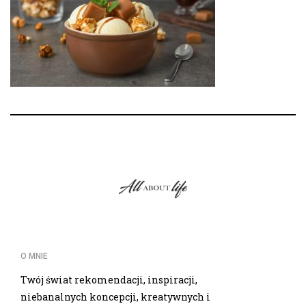
O MNIE
Twój świat rekomendacji, inspiracji,
niebanalnych koncepcji, kreatywnych i