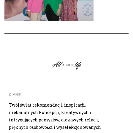
O MNIE
Twój świat rekomendacji, inspiracji,
niebanalnych koncepcji, kreatywnych i
intrygujących pomysłów, ciekawych relacji,
pięknych osobowości i wyselekcjonowanych