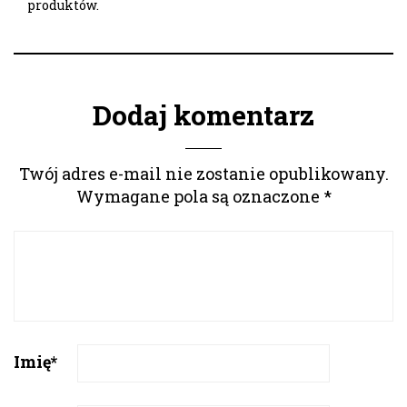
produktów.
Dodaj komentarz
Twój adres e-mail nie zostanie opublikowany.
Wymagane pola są oznaczone
*
Imię
*