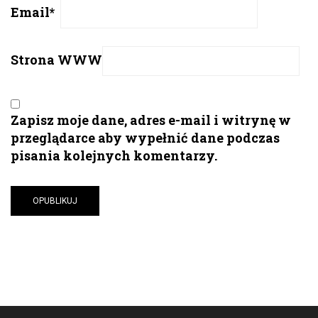
Email
*
Strona WWW
Zapisz moje dane, adres e-mail i witrynę w
przeglądarce aby wypełnić dane podczas
pisania kolejnych komentarzy.