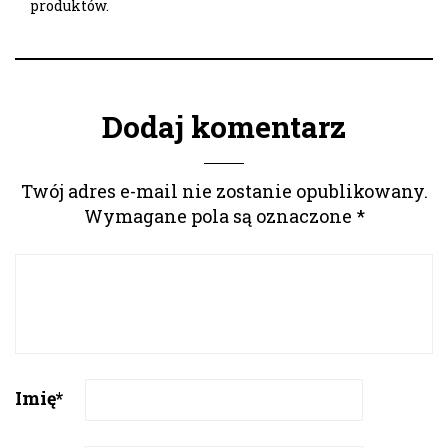
produktów.
Dodaj komentarz
Twój adres e-mail nie zostanie opublikowany.
Wymagane pola są oznaczone
*
Imię
*