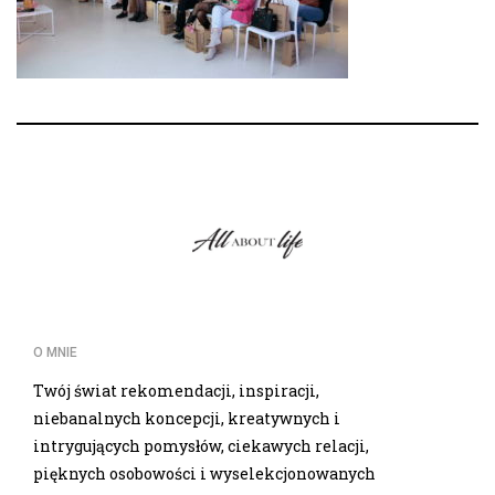
O MNIE
Twój świat rekomendacji, inspiracji,
niebanalnych koncepcji, kreatywnych i
intrygujących pomysłów, ciekawych relacji,
pięknych osobowości i wyselekcjonowanych