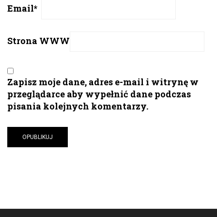
Email
*
Strona WWW
Zapisz moje dane, adres e-mail i witrynę w
przeglądarce aby wypełnić dane podczas
pisania kolejnych komentarzy.