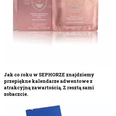
Jak co roku w SEPHORZE znajdziemy
przepiękne kalendarze adwentowe z
atrakcyjną zawartością. Z resztą sami
zobaczcie.