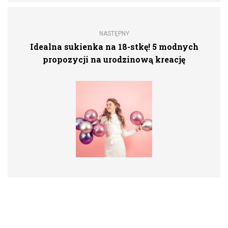
NASTĘPNY
Idealna sukienka na 18-stkę! 5 modnych
propozycji na urodzinową kreację