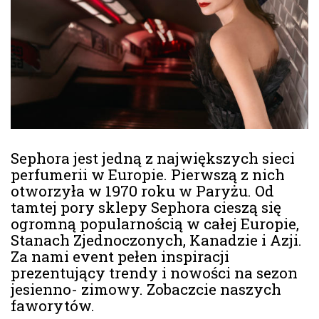
Sephora jest jedną z największych sieci
perfumerii w Europie. Pierwszą z nich
otworzyła w 1970 roku w Paryżu. Od
tamtej pory sklepy Sephora cieszą się
ogromną popularnością w całej Europie,
Stanach Zjednoczonych, Kanadzie i Azji.
Za nami event pełen inspiracji
prezentujący trendy i nowości na sezon
jesienno- zimowy. Zobaczcie naszych
faworytów.