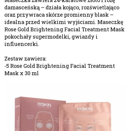
damasceńską – działa kojąco, rozświetlająco
oraz przywraca skórze promienny blask –
idealna przed wielkimi wyjściami. Maseczkę
Rose Gold Brightening Facial Treatment Mask
pokochały supermodelki, gwiazdy i
influencerki.
Zestaw zawiera:
-5 Rose Gold Brightening Facial Treatment
Mask x 30 ml