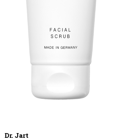
Dr. Jart