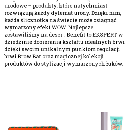
urodowe – produkty, które natychmiast
rozwiązują każdy dylemat urody. Dzięki nim,
każda ślicznotka na świecie może osiągnąć
wymarzony efekt WOW. Najlepsze
zostawiliśmy na deser… Benefit to EKSPERT w
dziedzinie dobierania kształtu idealnych brwi
dzięki swoim unikalnym punktom regulacji
brwi Brow Bar oraz magicznej kolekcji
produktów do stylizacji wymarzonych łuków.