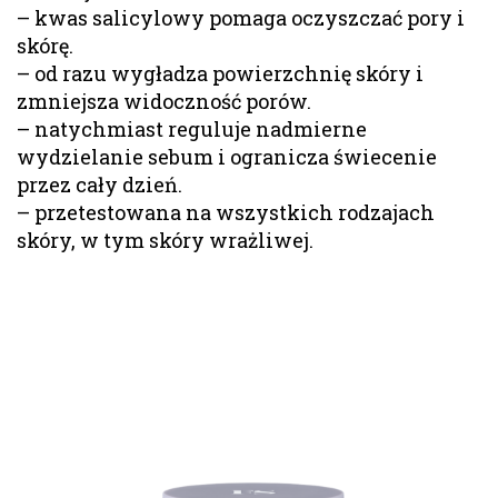
– kwas salicylowy pomaga oczyszczać pory i
skórę.
– od razu wygładza powierzchnię skóry i
zmniejsza widoczność porów.
– natychmiast reguluje nadmierne
wydzielanie sebum i ogranicza świecenie
przez cały dzień.
– przetestowana na wszystkich rodzajach
skóry, w tym skóry wrażliwej.