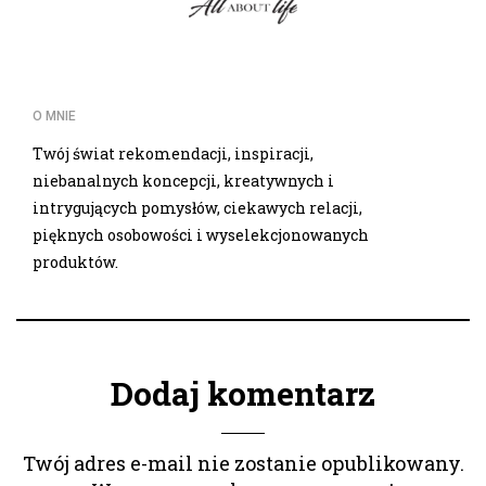
O MNIE
Twój świat rekomendacji, inspiracji,
niebanalnych koncepcji, kreatywnych i
intrygujących pomysłów, ciekawych relacji,
pięknych osobowości i wyselekcjonowanych
produktów.
Dodaj komentarz
Twój adres e-mail nie zostanie opublikowany.