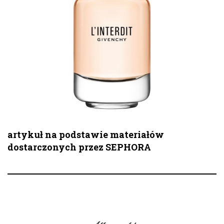
artykuł na podstawie materiałów
dostarczonych przez SEPHORA