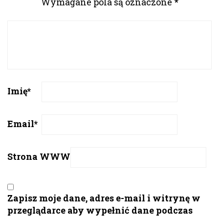
Wymagane pola są oznaczone
*
Imię
*
Email
*
Strona WWW
Zapisz moje dane, adres e-mail i witrynę w
przeglądarce aby wypełnić dane podczas