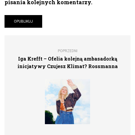
pisania kolejnych komentarzy.
POPRZEDNI
Iga Krefft – Ofelia kolejną ambasadorką
inicjatywy Czujesz Klimat? Rossmanna