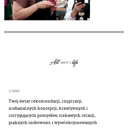
O MNIE
Twój świat rekomendacji, inspiracji,
niebanalnych koncepcji, kreatywnych i
intrygujących pomysłów, ciekawych relacji,
pięknych osobowości i wyselekcjonowanych