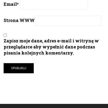
Email
*
Strona WWW
Zapisz moje dane, adres e-mail i witrynę w
przeglądarce aby wypełnić dane podczas
pisania kolejnych komentarzy.