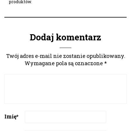
produktów.
Dodaj komentarz
Twój adres e-mail nie zostanie opublikowany.
Wymagane pola są oznaczone
*
Imię
*