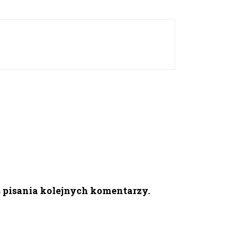
s pisania kolejnych komentarzy.