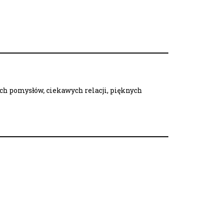
ych pomysłów, ciekawych relacji, pięknych