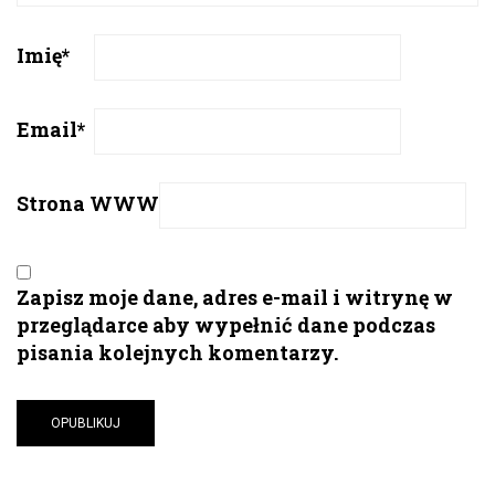
Imię
*
Email
*
Strona WWW
Zapisz moje dane, adres e-mail i witrynę w
przeglądarce aby wypełnić dane podczas
pisania kolejnych komentarzy.