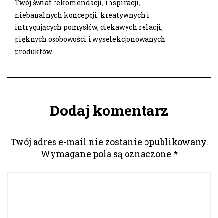
Twój świat rekomendacji, inspiracji,
niebanalnych koncepcji, kreatywnych i
intrygujących pomysłów, ciekawych relacji,
pięknych osobowości i wyselekcjonowanych
produktów.
Dodaj komentarz
Twój adres e-mail nie zostanie opublikowany.
Wymagane pola są oznaczone
*