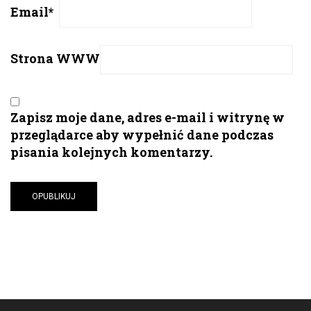
Email
*
Strona WWW
Zapisz moje dane, adres e-mail i witrynę w
przeglądarce aby wypełnić dane podczas
pisania kolejnych komentarzy.