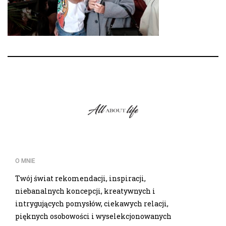
O MNIE
Twój świat rekomendacji, inspiracji,
niebanalnych koncepcji, kreatywnych i
intrygujących pomysłów, ciekawych relacji,
pięknych osobowości i wyselekcjonowanych