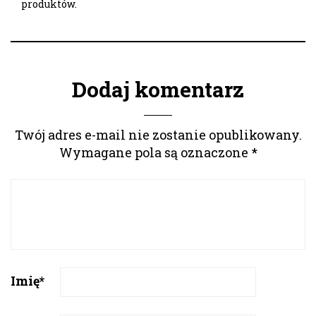
produktów.
Dodaj komentarz
Twój adres e-mail nie zostanie opublikowany.
Wymagane pola są oznaczone
*
Imię
*