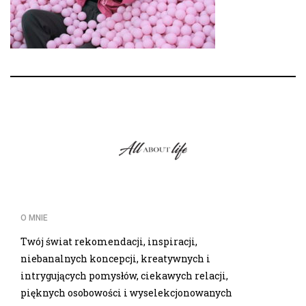
O MNIE
Twój świat rekomendacji, inspiracji,
niebanalnych koncepcji, kreatywnych i
intrygujących pomysłów, ciekawych relacji,
pięknych osobowości i wyselekcjonowanych