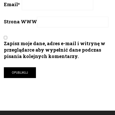
Email
*
Strona WWW
Zapisz moje dane, adres e-mail i witrynę w
przeglądarce aby wypełnić dane podczas
pisania kolejnych komentarzy.