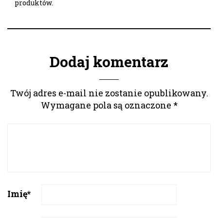
produktów.
Dodaj komentarz
Twój adres e-mail nie zostanie opublikowany.
Wymagane pola są oznaczone
*
Imię
*