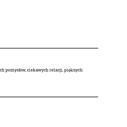
ych pomysłów, ciekawych relacji, pięknych