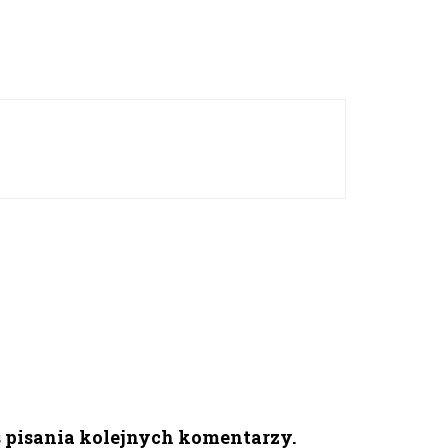
s pisania kolejnych komentarzy.