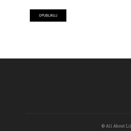
© All About Li