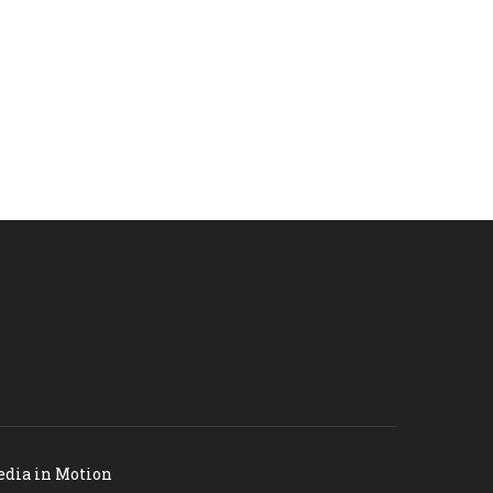
dia in Motion