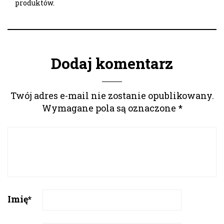
produktów.
Dodaj komentarz
Twój adres e-mail nie zostanie opublikowany.
Wymagane pola są oznaczone
*
Imię
*