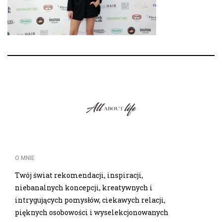
O MNIE
Twój świat rekomendacji, inspiracji,
niebanalnych koncepcji, kreatywnych i
intrygujących pomysłów, ciekawych relacji,
pięknych osobowości i wyselekcjonowanych