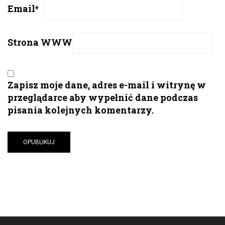
Email
*
Strona WWW
Zapisz moje dane, adres e-mail i witrynę w
przeglądarce aby wypełnić dane podczas
pisania kolejnych komentarzy.