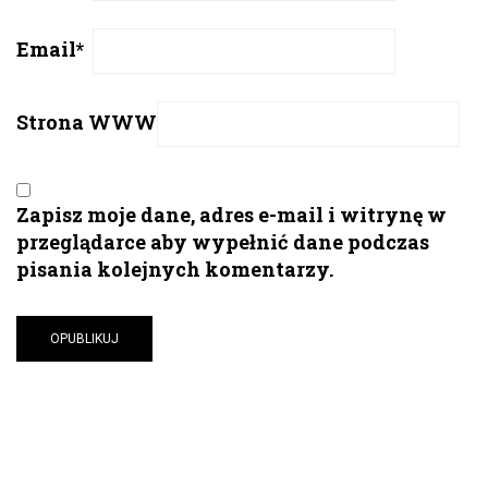
Email
*
Strona WWW
Zapisz moje dane, adres e-mail i witrynę w
przeglądarce aby wypełnić dane podczas
pisania kolejnych komentarzy.