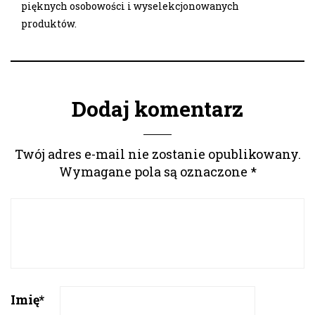
pięknych osobowości i wyselekcjonowanych
produktów.
Dodaj komentarz
Twój adres e-mail nie zostanie opublikowany.
Wymagane pola są oznaczone
*
Imię
*