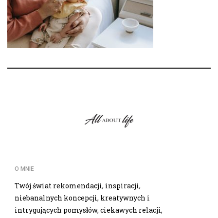
O MNIE
Twój świat rekomendacji, inspiracji,
niebanalnych koncepcji, kreatywnych i
intrygujących pomysłów, ciekawych relacji,