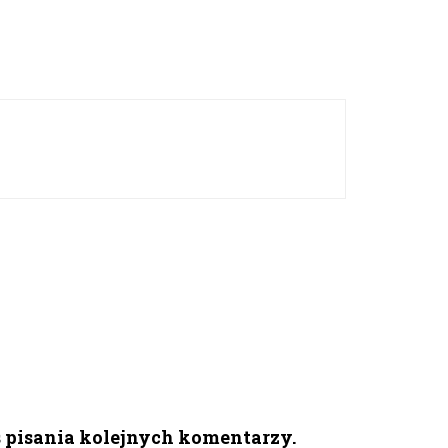
s pisania kolejnych komentarzy.