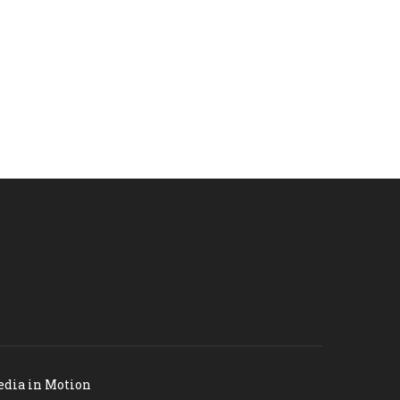
dia in Motion