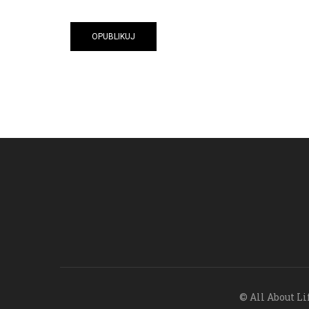
© All About Li