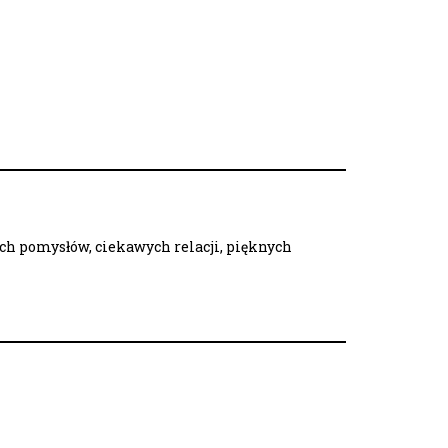
ych pomysłów, ciekawych relacji, pięknych