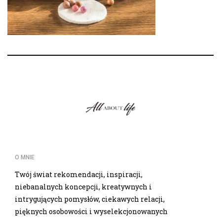
O MNIE
Twój świat rekomendacji, inspiracji,
niebanalnych koncepcji, kreatywnych i
intrygujących pomysłów, ciekawych relacji,
pięknych osobowości i wyselekcjonowanych