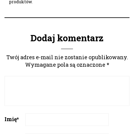
produktów.
Dodaj komentarz
Twój adres e-mail nie zostanie opublikowany.
Wymagane pola są oznaczone
*
Imię
*