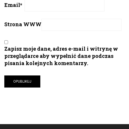
Email
*
Strona WWW
Zapisz moje dane, adres e-mail i witrynę w
przeglądarce aby wypełnić dane podczas
pisania kolejnych komentarzy.