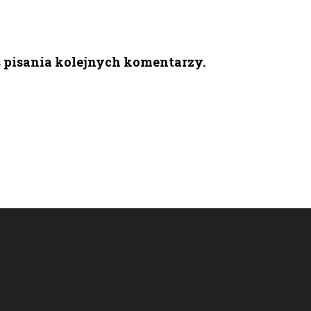
s pisania kolejnych komentarzy.