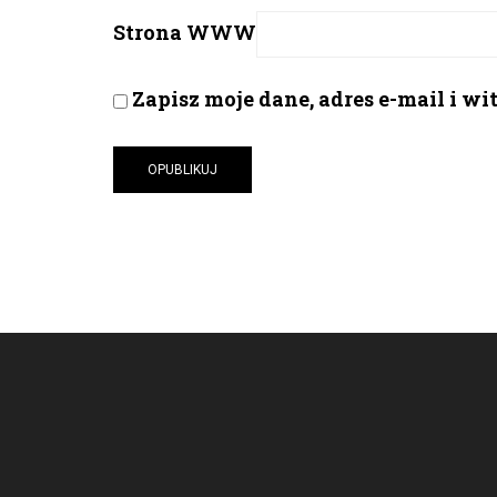
Strona WWW
Zapisz moje dane, adres e-mail i w