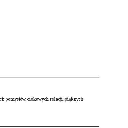
ych pomysłów, ciekawych relacji, pięknych