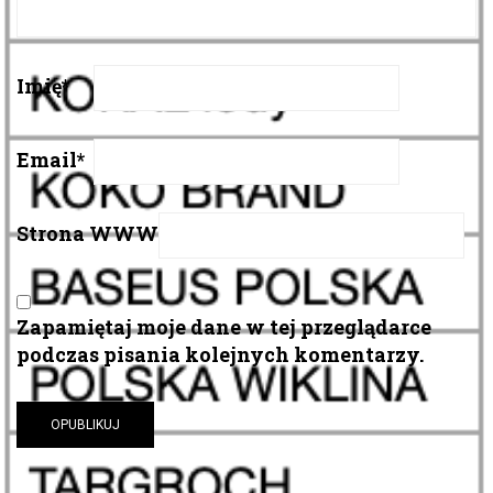
Imię
*
Email
*
Strona WWW
Zapamiętaj moje dane w tej przeglądarce
podczas pisania kolejnych komentarzy.