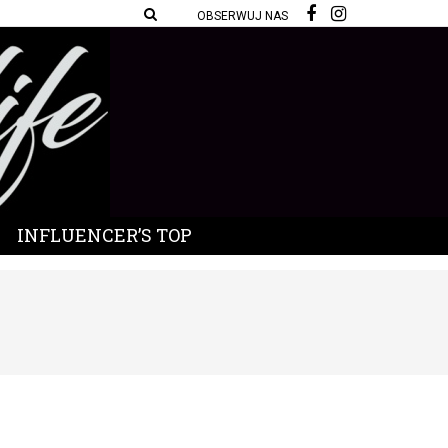
OBSERWUJ NAS
INFLUENCER’S TOP