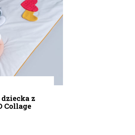
 dziecka z
 Collage