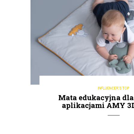
INFLUENCER'S TOP
Mata edukacyjna dla
aplikacjami AMY 3D