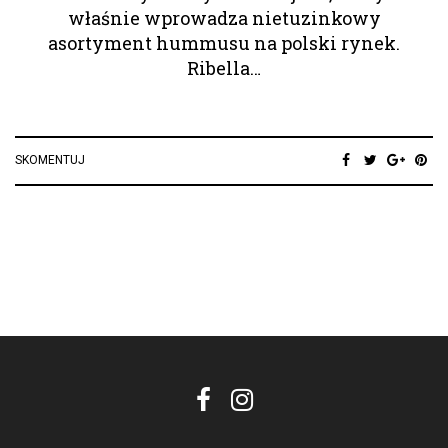
właśnie wprowadza nietuzinkowy
asortyment hummusu na polski rynek.
Ribella…
SKOMENTUJ