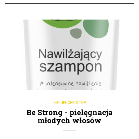
INFLUENCER'S TOP
Be Strong - pielęgnacja
młodych włosów