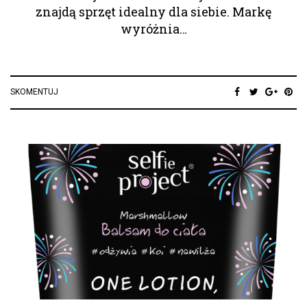
znajdą sprzęt idealny dla siebie. Markę
wyróżnia…
SKOMENTUJ