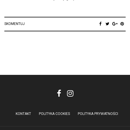
SKOMENTUJ
KONTAKT
POLITYKA COOKIES
POLITYKA PRYWATNOŚCI