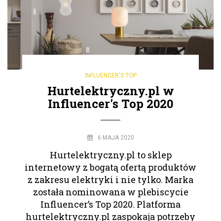
INFLUENCER'S TOP
Hurtelektryczny.pl w
Influencer's Top 2020
6 MAJA 2020
Hurtelektryczny.pl to sklep
internetowy z bogatą ofertą produktów
z zakresu elektryki i nie tylko. Marka
została nominowana w plebiscycie
Influencer’s Top 2020. Platforma
hurtelektryczny.pl zaspokaja potrzeby