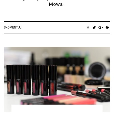
Mowa…
SKOMENTUJ