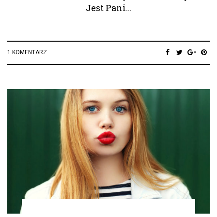
Jest Pani…
1 KOMENTARZ