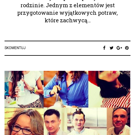
rodzinie. Jednym z elementów jest
przygotowanie wyjątkowych potraw,
które zachwycą…
SKOMENTUJ