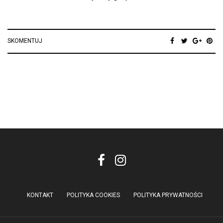
SKOMENTUJ
KONTAKT
POLITYKA COOKIES
POLITYKA PRYWATNOŚCI