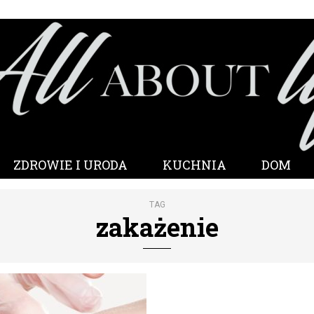
ZDROWIE I URODA
KUCHNIA
DOM
TAG
zakażenie