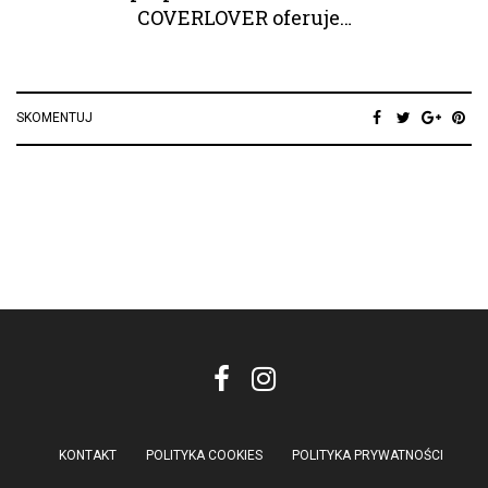
COVERLOVER oferuje…
SKOMENTUJ
KONTAKT
POLITYKA COOKIES
POLITYKA PRYWATNOŚCI