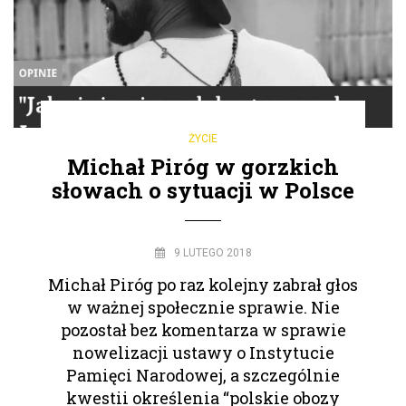
ŻYCIE
Michał Piróg w gorzkich
słowach o sytuacji w Polsce
9 LUTEGO 2018
Michał Piróg po raz kolejny zabrał głos
w ważnej społecznie sprawie. Nie
pozostał bez komentarza w sprawie
nowelizacji ustawy o Instytucie
Pamięci Narodowej, a szczególnie
kwestii określenia “polskie obozy