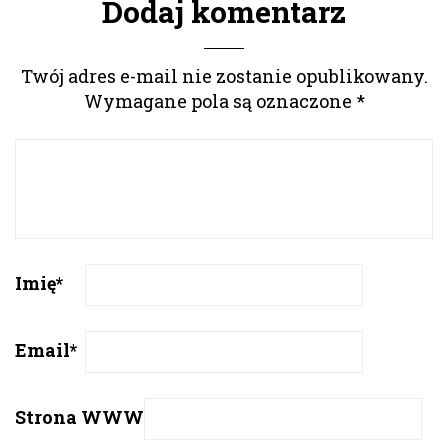
Dodaj komentarz
Twój adres e-mail nie zostanie opublikowany.
Wymagane pola są oznaczone
*
Imię
*
Email
*
Strona WWW