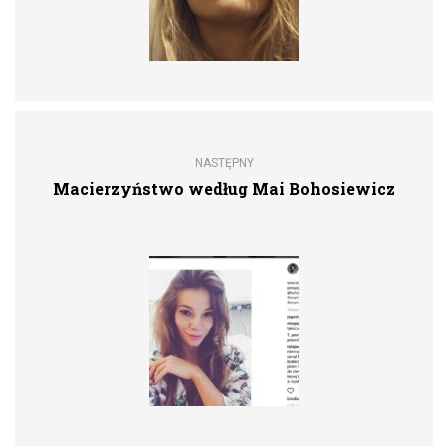
NASTĘPNY
Macierzyństwo według Mai Bohosiewicz