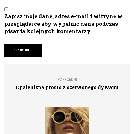
Zapisz moje dane, adres e-mail i witrynę w
przeglądarce aby wypełnić dane podczas
pisania kolejnych komentarzy.
POPRZEDNI
Opalenizna prosto z czerwonego dywanu