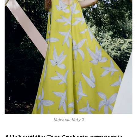
Kolekcja Koty 2