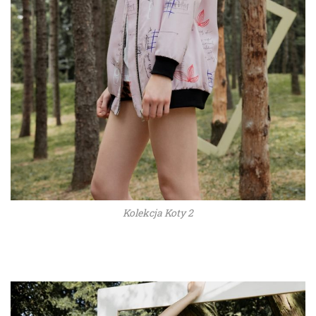
Kolekcja Koty 2