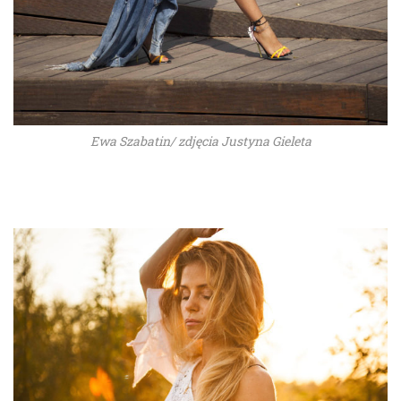
Ewa Szabatin/ zdjęcia Justyna Gieleta