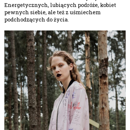
Energetycznych, lubiących podróże, kobiet
pewnych siebie, ale też z uśmiechem
podchodzących do życia.