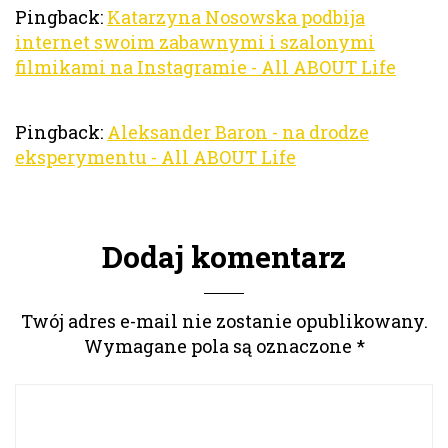
Pingback:
Katarzyna Nosowska podbija
internet swoim zabawnymi i szalonymi
filmikami na Instagramie - All ABOUT Life
Pingback:
Aleksander Baron - na drodze
eksperymentu - All ABOUT Life
Dodaj komentarz
Twój adres e-mail nie zostanie opublikowany.
Wymagane pola są oznaczone
*