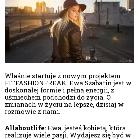
Właśnie startuje z nowym projektem
FITFASHIONFREAK. Ewa Szabatin jest w
doskonałej formie i pełna energii, z
uśmiechem podchodzi do życia. O
zmianach w życiu na lepsze, dzisiaj w
rozmowie z nami.
Allaboutlife
:
Ewa, jesteś kobietą, która
realizuje wiele pasji. Wydajesz się być w