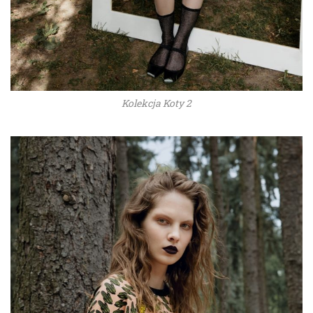
Kolekcja Koty 2