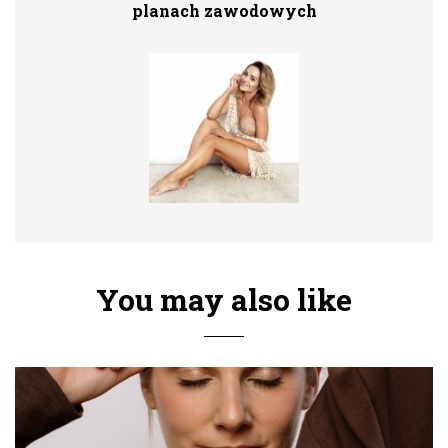
planach zawodowych
You may also like