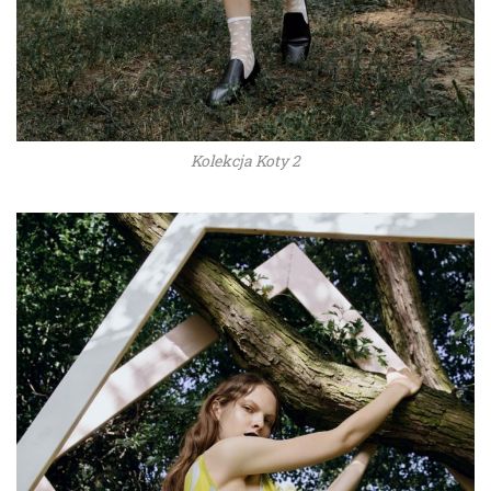
Kolekcja Koty 2