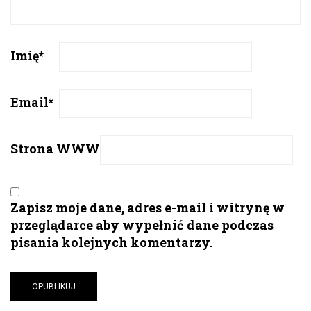
Imię
*
Email
*
Strona WWW
Zapisz moje dane, adres e-mail i witrynę w
przeglądarce aby wypełnić dane podczas
pisania kolejnych komentarzy.