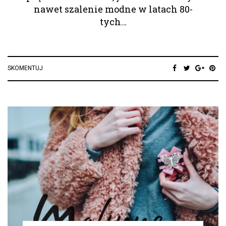
nawet szalenie modne w latach 80-
tych…
SKOMENTUJ