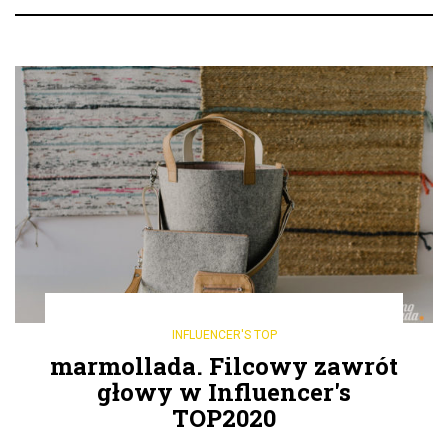
INFLUENCER'S TOP
marmollada. Filcowy zawrót
głowy w Influencer's
TOP2020