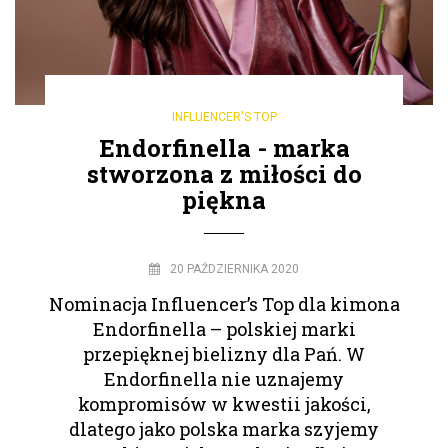
INFLUENCER'S TOP
Endorfinella - marka
stworzona z miłości do
piękna
20 PAŹDZIERNIKA 2020
Nominacja Influencer’s Top dla kimona
Endorfinella – polskiej marki
przepięknej bielizny dla Pań. W
Endorfinella nie uznajemy
kompromisów w kwestii jakości,
dlatego jako polska marka szyjemy