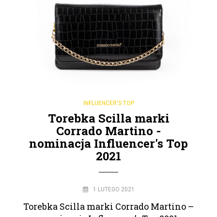
INFLUENCER'S TOP
Torebka Scilla marki
Corrado Martino -
nominacja Influencer's Top
2021
1 LUTEGO 2021
Torebka Scilla marki Corrado Martino –