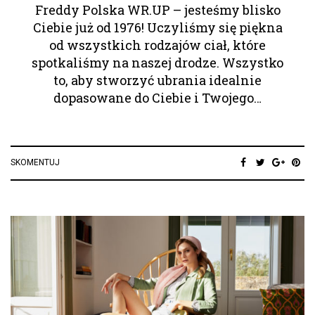
Freddy Polska WR.UP – jesteśmy blisko
Ciebie już od 1976! Uczyliśmy się piękna
od wszystkich rodzajów ciał, które
spotkaliśmy na naszej drodze. Wszystko
to, aby stworzyć ubrania idealnie
dopasowane do Ciebie i Twojego…
SKOMENTUJ