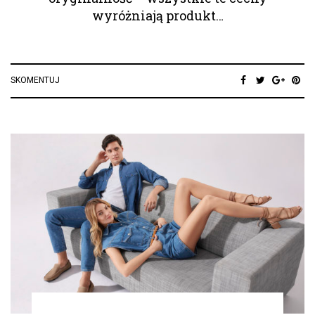
wyróżniają produkt…
SKOMENTUJ