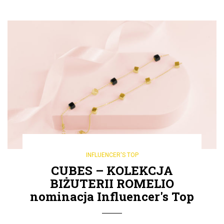
INFLUENCER'S TOP
CUBES – KOLEKCJA
BIŻUTERII ROMELIO
nominacja Influencer's Top