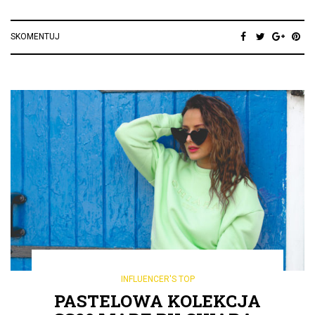
SKOMENTUJ
INFLUENCER'S TOP
PASTELOWA KOLEKCJA