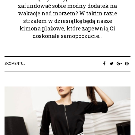
zafundować sobie modny dodatek na
wakacje nad morzem? W takim razie
strzałem w dziesiątkę będą nasze
kimona plażowe, które zapewnią Ci
doskonałe samopoczucie…
SKOMENTUJ