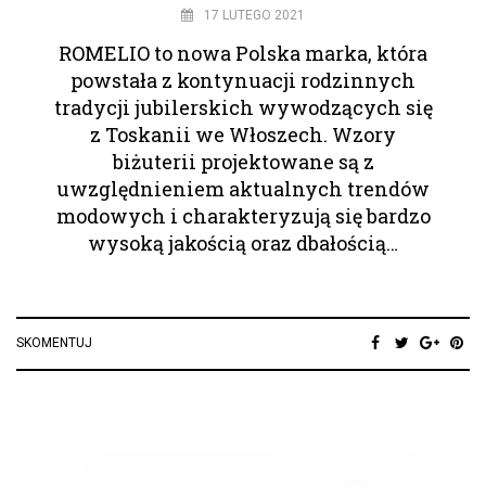
17 LUTEGO 2021
ROMELIO to nowa Polska marka, która
powstała z kontynuacji rodzinnych
tradycji jubilerskich wywodzących się
z Toskanii we Włoszech. Wzory
biżuterii projektowane są z
uwzględnieniem aktualnych trendów
modowych i charakteryzują się bardzo
wysoką jakością oraz dbałością…
SKOMENTUJ