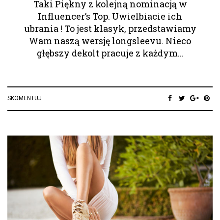
Taki Piękny z kolejną nominacją w
Influencer’s Top. Uwielbiacie ich
ubrania ! To jest klasyk, przedstawiamy
Wam naszą wersję longsleevu. Nieco
głębszy dekolt pracuje z każdym…
SKOMENTUJ