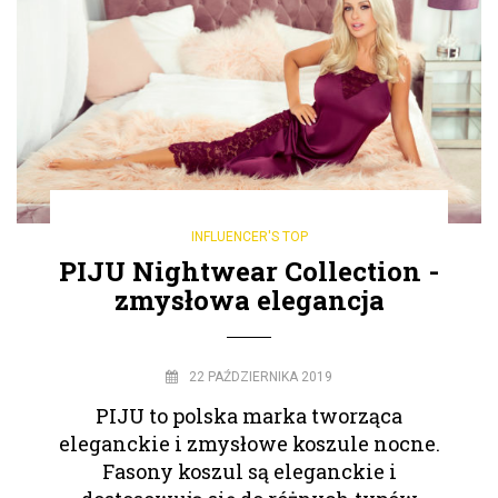
INFLUENCER'S TOP
PIJU Nightwear Collection -
zmysłowa elegancja
22 PAŹDZIERNIKA 2019
PIJU to polska marka tworząca
eleganckie i zmysłowe koszule nocne.
Fasony koszul są eleganckie i