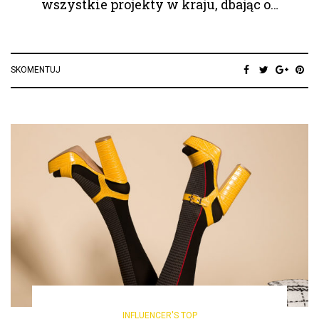
wszystkie projekty w kraju, dbając o…
SKOMENTUJ
INFLUENCER'S TOP