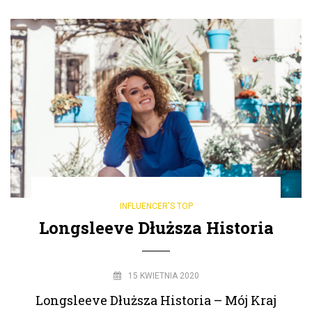
INFLUENCER'S TOP
Longsleeve Dłuższa Historia
15 KWIETNIA 2020
Longsleeve Dłuższa Historia – Mój Kraj