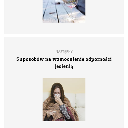
NASTĘPNY
5 sposobów na wzmocnienie odporności
jesienią