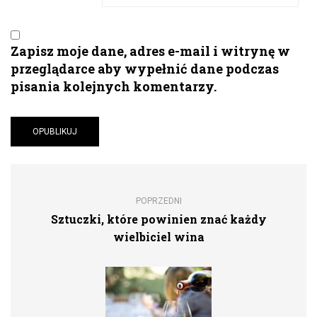
Zapisz moje dane, adres e-mail i witrynę w
przeglądarce aby wypełnić dane podczas
pisania kolejnych komentarzy.
POPRZEDNI
Sztuczki, które powinien znać każdy
wielbiciel wina