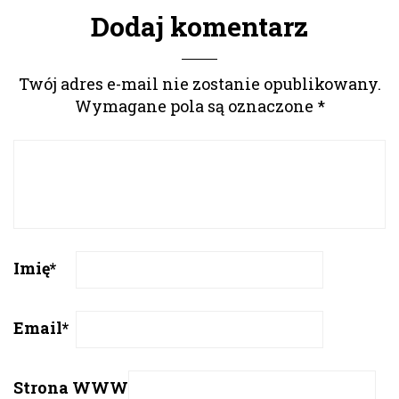
Dodaj komentarz
Twój adres e-mail nie zostanie opublikowany.
Wymagane pola są oznaczone
*
Imię
*
Email
*
Strona WWW