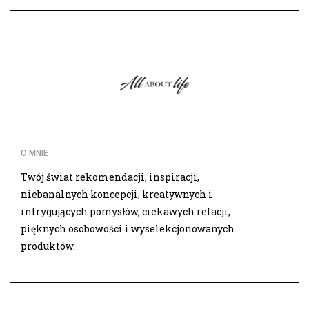
O MNIE
Twój świat rekomendacji, inspiracji,
niebanalnych koncepcji, kreatywnych i
intrygujących pomysłów, ciekawych relacji,
pięknych osobowości i wyselekcjonowanych
produktów.