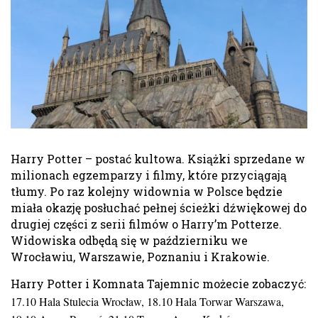
Harry Potter – postać kultowa. Książki sprzedane w
milionach egzemparzy i filmy, które przyciągają
tłumy. Po raz kolejny widownia w Polsce będzie
miała okazję posłuchać pełnej ścieżki dźwiękowej do
drugiej części z serii filmów o Harry’m Potterze.
Widowiska odbędą się w październiku we
Wrocławiu, Warszawie, Poznaniu i Krakowie.
Harry Potter i Komnata Tajemnic możecie zobaczyć:
17.10 Hala Stulecia Wrocław, 18.10 Hala Torwar Warszawa,