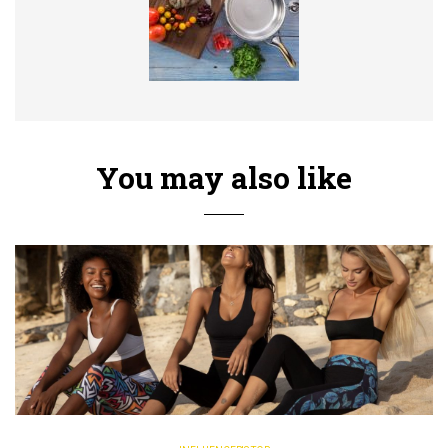
You may also like