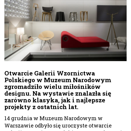
Otwarcie Galerii Wzornictwa
Polskiego w Muzeum Narodowym
zgromadziło wielu miłośników
designu. Na wystawie znalazła się
zarówno klasyka, jak i najlepsze
projekty z ostatnich lat.
14 grudnia w Muzeum Narodowym w
Warszawie odbyło się uroczyste otwarcie