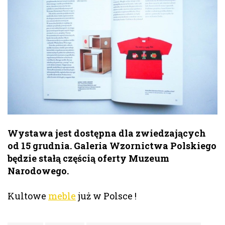
Wystawa jest dostępna dla zwiedzających
od 15 grudnia. Galeria Wzornictwa Polskiego
będzie stałą częścią oferty Muzeum
Narodowego.
Kultowe
meble
już w Polsce !