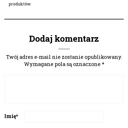
produktów.
Dodaj komentarz
Twój adres e-mail nie zostanie opublikowany.
Wymagane pola są oznaczone
*
Imię
*