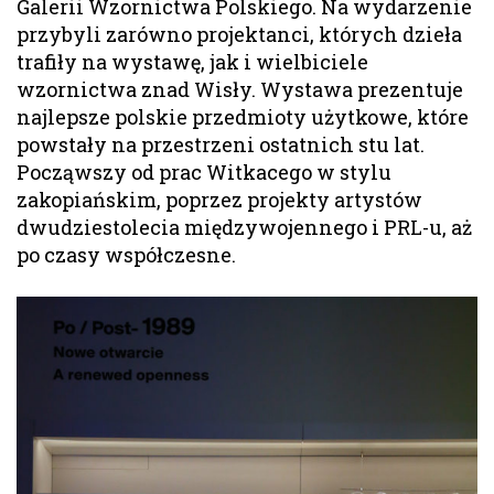
Galerii Wzornictwa Polskiego. Na wydarzenie
przybyli zarówno projektanci, których dzieła
trafiły na wystawę, jak i wielbiciele
wzornictwa znad Wisły. Wystawa prezentuje
najlepsze polskie przedmioty użytkowe, które
powstały na przestrzeni ostatnich stu lat.
Począwszy od prac Witkacego w stylu
zakopiańskim, poprzez projekty artystów
dwudziestolecia międzywojennego i PRL-u, aż
po czasy współczesne.