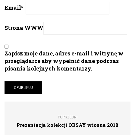
Email
*
Strona WWW
Zapisz moje dane, adres e-mail i witrynę w
przeglądarce aby wypełnić dane podczas
pisania kolejnych komentarzy.
POPRZEDNI
Prezentacja kolekcji ORSAY wiosna 2018