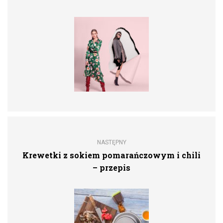
NASTĘPNY
Krewetki z sokiem pomarańczowym i chili
– przepis