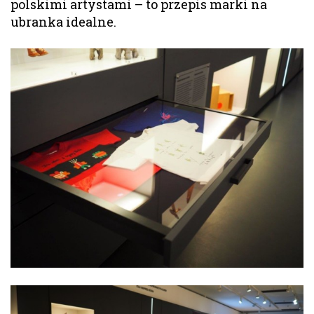
polskimi artystami – to przepis marki na
ubranka idealne.