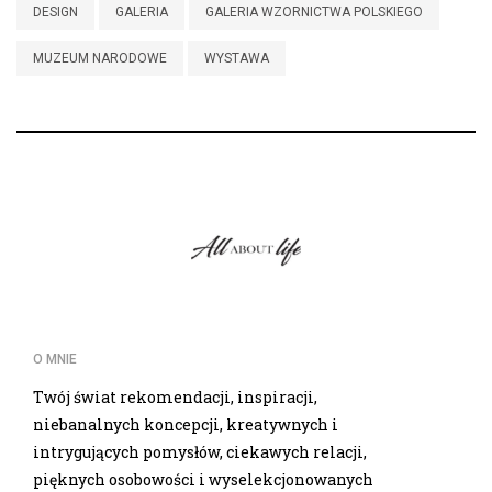
DESIGN
GALERIA
GALERIA WZORNICTWA POLSKIEGO
MUZEUM NARODOWE
WYSTAWA
O MNIE
Twój świat rekomendacji, inspiracji,
niebanalnych koncepcji, kreatywnych i
intrygujących pomysłów, ciekawych relacji,
pięknych osobowości i wyselekcjonowanych