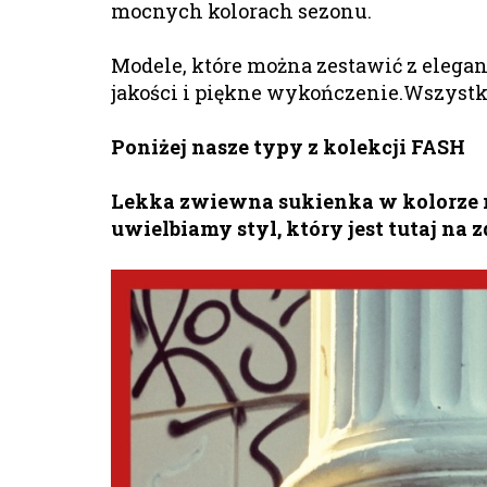
mocnych kolorach sezonu.
Modele, które można zestawić z elegan
jakości i piękne wykończenie.Wszystko
Poniżej nasze typy z kolekcji FASH
Lekka zwiewna sukienka w kolorze ni
uwielbiamy styl, który jest tutaj na 