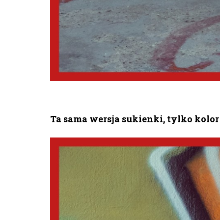
Ta sama wersja sukienki, tylko kolor