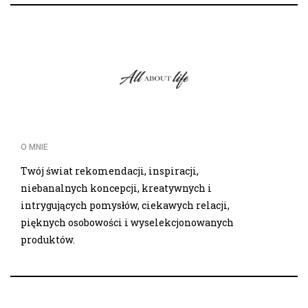
O MNIE
Twój świat rekomendacji, inspiracji,
niebanalnych koncepcji, kreatywnych i
intrygujących pomysłów, ciekawych relacji,
pięknych osobowości i wyselekcjonowanych
produktów.