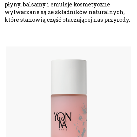
płyny, balsamy i emulsje kosmetyczne
wytwarzane są ze składników naturalnych,
które stanowią część otaczającej nas przyrody.