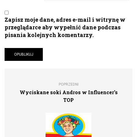
Zapisz moje dane, adres e-mail i witrynę w
przeglądarce aby wypełnić dane podczas
pisania kolejnych komentarzy.
POPRZEDNI
Wyciskane soki Andros w Influencer’s
TOP