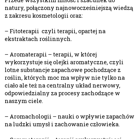
natury, połączony najnowocześniejszą wiedzą
z zakresu kosmetologii oraz:
– Fitoterapii czyli terapii, opartej na
ekstraktach roślinnych.
– Aromaterapii – terapii, w której
wykorzystuje się olejki aromatyczne, czyli
lotne substancje zapachowe pochodzące z
roślin, których moc ma wpływ nie tylko na
ciało ale też na centralny układ nerwowy,
odpowiedzialny za procesy zachodzące w
naszym ciele.
– Aromachologii – nauki o wpływie zapachów
na ludzki umysł i zachowanie człowieka.