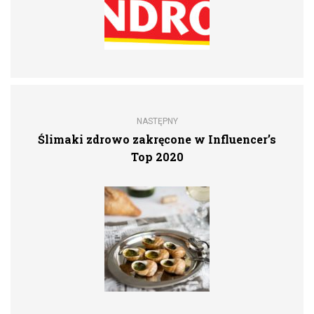
NASTĘPNY
Ślimaki zdrowo zakręcone w Influencer’s
Top 2020