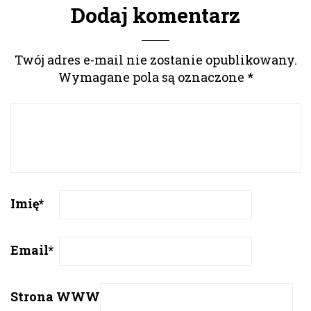
Dodaj komentarz
Twój adres e-mail nie zostanie opublikowany.
Wymagane pola są oznaczone
*
Imię
*
Email
*
Strona WWW