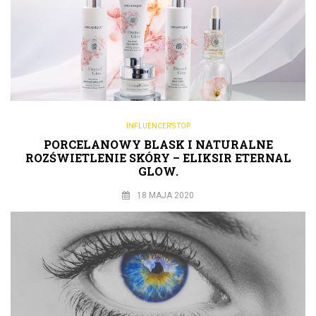
INFLUENCER'S TOP
PORCELANOWY BLASK I NATURALNE
ROZŚWIETLENIE SKÓRY – ELIKSIR ETERNAL
GLOW.
18 MAJA 2020