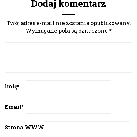
Dodaj komentarz
Twój adres e-mail nie zostanie opublikowany.
Wymagane pola są oznaczone
*
Imię
*
Email
*
Strona WWW