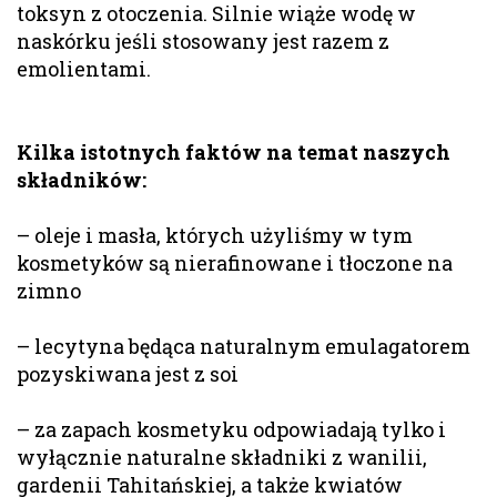
toksyn z otoczenia. Silnie wiąże wodę w
naskórku jeśli stosowany jest razem z
emolientami.
Kilka istotnych faktów na temat naszych
składników:
– oleje i masła, których użyliśmy w tym
kosmetyków są nierafinowane i tłoczone na
zimno
– lecytyna będąca naturalnym emulagatorem
pozyskiwana jest z soi
– za zapach kosmetyku odpowiadają tylko i
wyłącznie naturalne składniki z wanilii,
gardenii Tahitańskiej, a także kwiatów