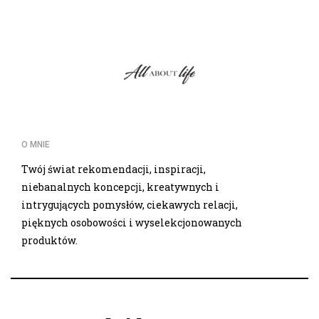
O MNIE
Twój świat rekomendacji, inspiracji,
niebanalnych koncepcji, kreatywnych i
intrygujących pomysłów, ciekawych relacji,
pięknych osobowości i wyselekcjonowanych
produktów.