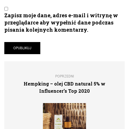
Zapisz moje dane, adres e-mail i witrynę w
przeglądarce aby wypełnić dane podczas
pisania kolejnych komentarzy.
POPRZEDNI
Hempking – olej CBD natural 5% w
Influencer’s Top 2020