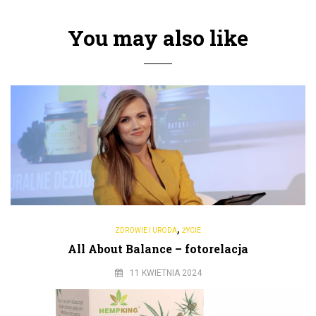
You may also like
,
ZDROWIE I URODA
ŻYCIE
All About Balance – fotorelacja
11 KWIETNIA 2024