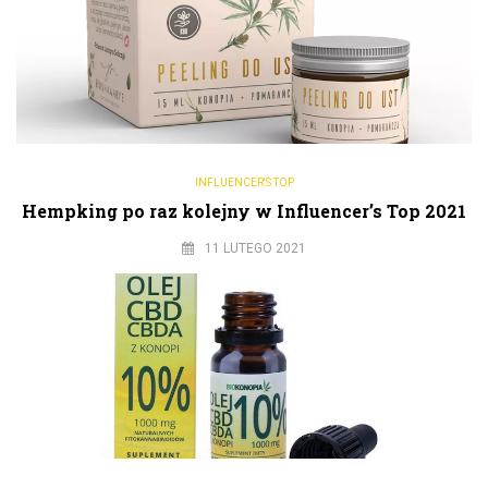
INFLUENCER'S TOP
Hempking po raz kolejny w Influencer’s Top 2021
11 LUTEGO 2021