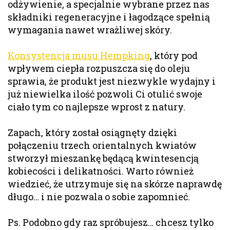
odżywienie, a specjalnie wybrane przez nas
składniki regeneracyjne i łagodzące spełnią
wymagania nawet wrażliwej skóry.
Konsystencja musu Hempking
, który pod
wpływem ciepła rozpuszcza się do oleju
sprawia, że produkt jest niezwykle wydajny i
już niewielka ilość pozwoli Ci otulić swoje
ciało tym co najlepsze wprost z natury.
Zapach, który został osiągnęty dzięki
połączeniu trzech orientalnych kwiatów
stworzył mieszankę będącą kwintesencją
kobiecości i delikatności. Warto również
wiedzieć, że utrzymuje się na skórze naprawdę
długo… i nie pozwala o sobie zapomnieć.
Ps. Podobno gdy raz spróbujesz… chcesz tylko