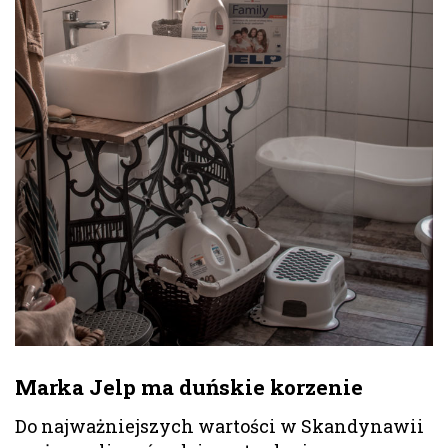
Marka Jelp ma duńskie korzenie
Do najważniejszych wartości w Skandynawii