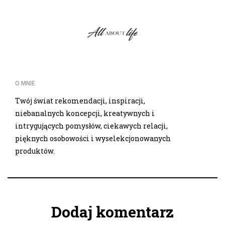
O MNIE
Twój świat rekomendacji, inspiracji,
niebanalnych koncepcji, kreatywnych i
intrygujących pomysłów, ciekawych relacji,
pięknych osobowości i wyselekcjonowanych
produktów.
Dodaj komentarz