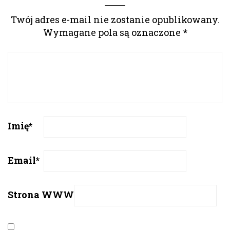
Twój adres e-mail nie zostanie opublikowany.
Wymagane pola są oznaczone
*
Imię
*
Email
*
Strona WWW