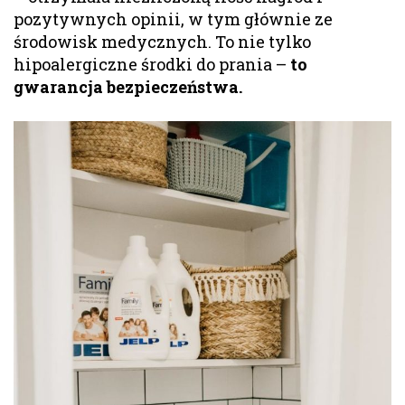
pozytywnych opinii, w tym głównie ze
środowisk medycznych. To nie tylko
hipoalergiczne środki do prania –
to
gwarancja bezpieczeństwa.