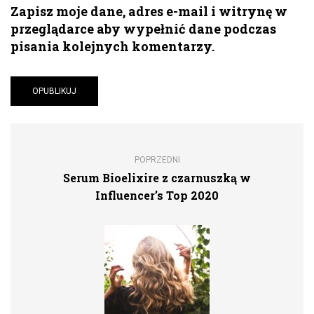
Zapisz moje dane, adres e-mail i witrynę w
przeglądarce aby wypełnić dane podczas
pisania kolejnych komentarzy.
POPRZEDNI
Serum Bioelixire z czarnuszką w
Influencer’s Top 2020