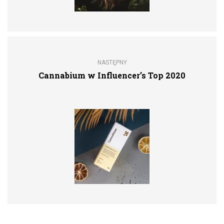
NASTĘPNY
Cannabium w Influencer’s Top 2020