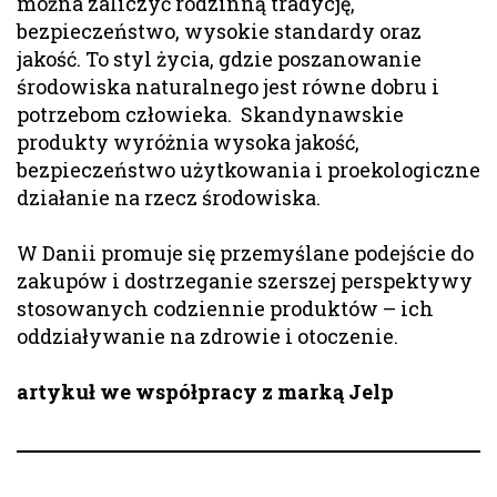
można zaliczyć rodzinną tradycję,
bezpieczeństwo, wysokie standardy oraz
jakość. To styl życia, gdzie poszanowanie
środowiska naturalnego jest równe dobru i
potrzebom człowieka. Skandynawskie
produkty wyróżnia wysoka jakość,
bezpieczeństwo użytkowania i proekologiczne
działanie na rzecz środowiska.
W Danii promuje się przemyślane podejście do
zakupów i dostrzeganie szerszej perspektywy
stosowanych codziennie produktów – ich
oddziaływanie na zdrowie i otoczenie.
artykuł we współpracy z marką Jelp