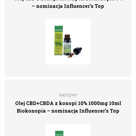
– nominacja Influencer’s Top
NASTĘPNY
Olej CBD+CBDA z konopi 10% 1000mg 10ml
Biokonopia – nominacja Influencer’s Top