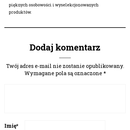
pięknych osobowości i wyselekcjonowanych
produktów.
Dodaj komentarz
Twój adres e-mail nie zostanie opublikowany.
Wymagane pola są oznaczone
*
Imię
*