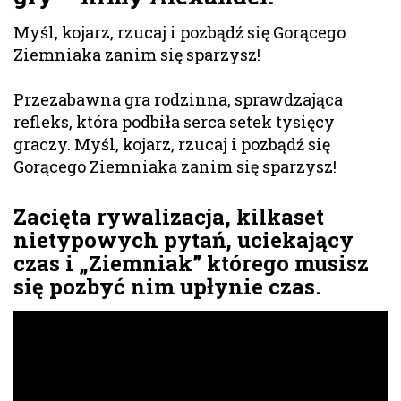
Myśl, kojarz, rzucaj i pozbądź się Gorącego
Ziemniaka zanim się sparzysz!
Przezabawna gra rodzinna, sprawdzająca
refleks, która podbiła serca setek tysięcy
graczy. Myśl, kojarz, rzucaj i pozbądź się
Gorącego Ziemniaka zanim się sparzysz!
Zacięta rywalizacja, kilkaset
nietypowych pytań, uciekający
czas i „Ziemniak” którego musisz
się pozbyć nim upłynie czas.