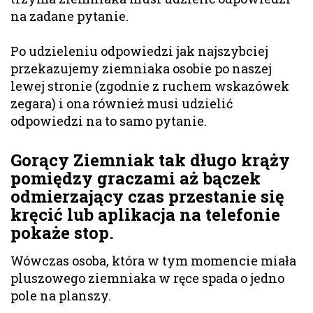
na zadane pytanie.
Po udzieleniu odpowiedzi jak najszybciej
przekazujemy ziemniaka osobie po naszej
lewej stronie (zgodnie z ruchem wskazówek
zegara) i ona również musi udzielić
odpowiedzi na to samo pytanie.
Gorący Ziemniak tak długo krąży
pomiędzy graczami aż bączek
odmierzający czas przestanie się
kręcić lub aplikacja na telefonie
pokaże stop.
Wówczas osoba, która w tym momencie miała
pluszowego ziemniaka w ręce spada o jedno
pole na planszy.