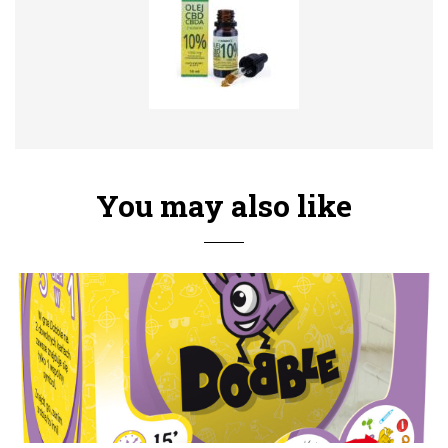
You may also like