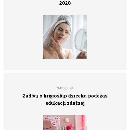
2020
NASTĘPNY
Zadbaj o kręgosłup dziecka podczas
edukacji zdalnej