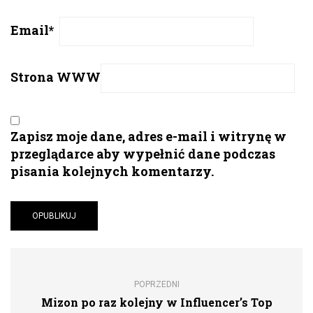
Email
*
Strona WWW
Zapisz moje dane, adres e-mail i witrynę w
przeglądarce aby wypełnić dane podczas
pisania kolejnych komentarzy.
POPRZEDNI
Mizon po raz kolejny w Influencer’s Top