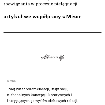
rozwiązania w procesie pielęgnacji
artykuł we współpracy z Mizon
O MNIE
Twój świat rekomendacji, inspiracji,
niebanalnych koncepcji, kreatywnych i
intrygujących pomysłów, ciekawych relacji,