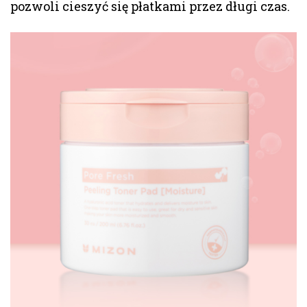
pozwoli cieszyć się płatkami przez długi czas.