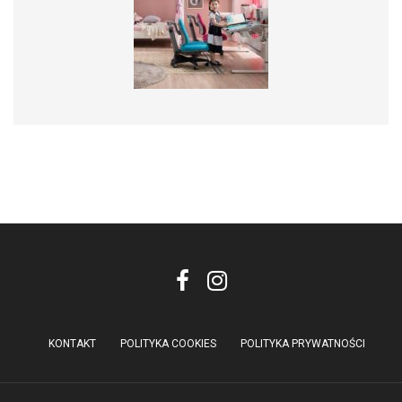
KONTAKT
POLITYKA COOKIES
POLITYKA PRYWATNOŚCI