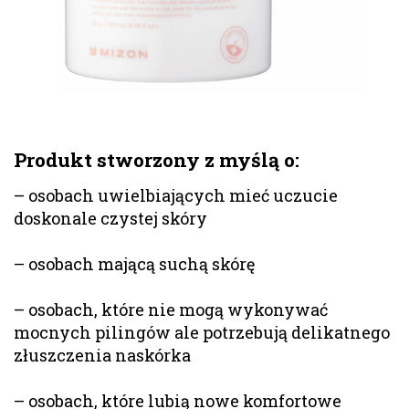
Produkt stworzony z myślą o:
– osobach uwielbiających mieć uczucie
doskonale czystej skóry
– osobach mającą suchą skórę
– osobach, które nie mogą wykonywać
mocnych pilingów ale potrzebują delikatnego
złuszczenia naskórka
– osobach, które lubią nowe komfortowe