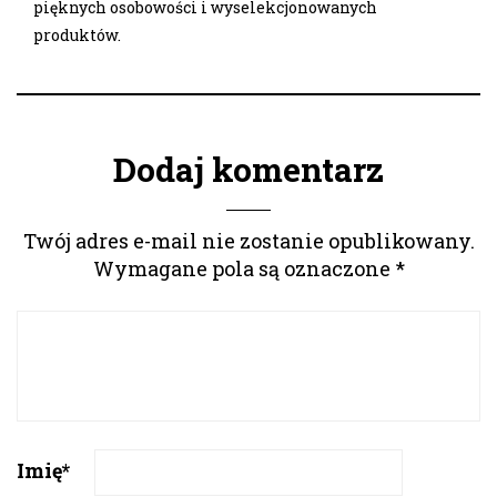
pięknych osobowości i wyselekcjonowanych
produktów.
Dodaj komentarz
Twój adres e-mail nie zostanie opublikowany.
Wymagane pola są oznaczone
*
Imię
*