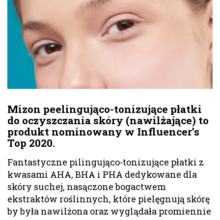
Mizon peelingująco-tonizujące płatki
do oczyszczania skóry (nawilżające) to
produkt nominowany w Influencer’s
Top 2020.
Fantastyczne pilingująco-tonizujące płatki z
kwasami AHA, BHA i PHA dedykowane dla
skóry suchej, nasączone bogactwem
ekstraktów roślinnych, które pielęgnują skórę
by była nawilżona oraz wyglądała promiennie