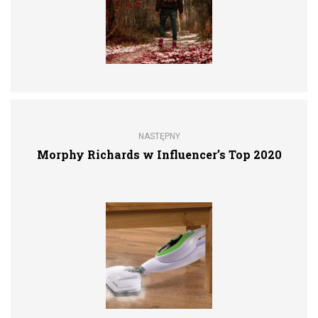
NASTĘPNY
Morphy Richards w Influencer’s Top 2020