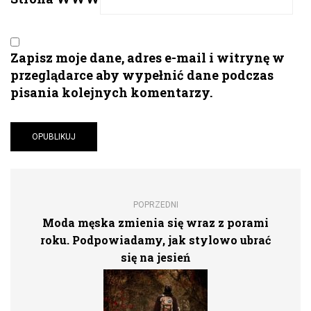
Zapisz moje dane, adres e-mail i witrynę w
przeglądarce aby wypełnić dane podczas
pisania kolejnych komentarzy.
POPRZEDNI
Moda męska zmienia się wraz z porami
roku. Podpowiadamy, jak stylowo ubrać
się na jesień