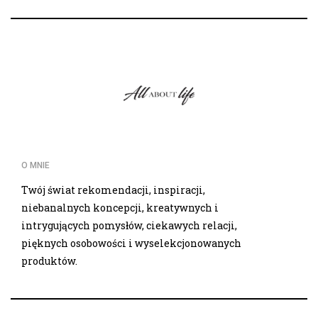
O MNIE
Twój świat rekomendacji, inspiracji,
niebanalnych koncepcji, kreatywnych i
intrygujących pomysłów, ciekawych relacji,
pięknych osobowości i wyselekcjonowanych
produktów.