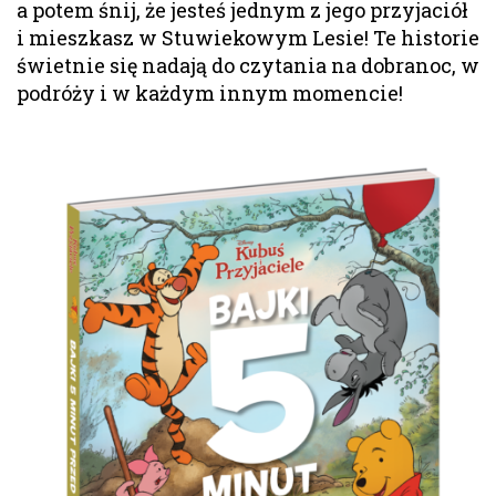
a potem śnij, że jesteś jednym z jego przyjaciół
i mieszkasz w Stuwiekowym Lesie! Te historie
świetnie się nadają do czytania na dobranoc, w
podróży i w każdym innym momencie!