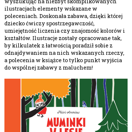
wyszukując na niezbyt skomplikowanych
ilustracjach elementy wskazane w
poleceniach. Doskonała zabawa, dzięki której
dziecko ćwiczy spostrzegawczość,
umiejętność liczenia czy znajomość kolorów i
kształtów. Ilustracje zostały opracowane tak,
by kilkulatek z łatwością poradził sobie z
odnajdywaniem na nich wskazanych rzeczy,
a polecenia w książce to tylko punkt wyjścia
do wspólnej zabawy z maluchem!