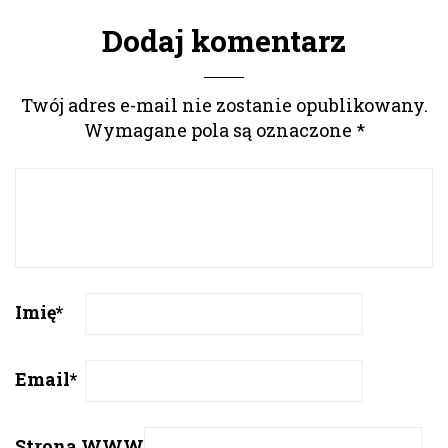
Dodaj komentarz
Twój adres e-mail nie zostanie opublikowany.
Wymagane pola są oznaczone
*
Imię
*
Email
*
Strona WWW