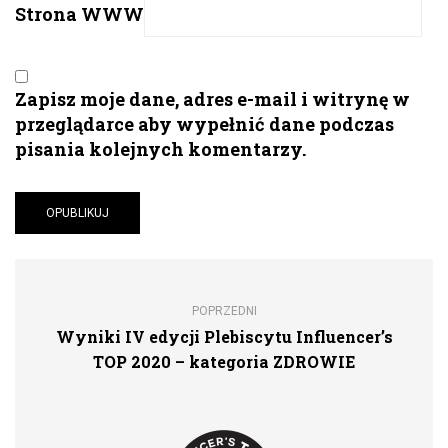
Strona WWW
Zapisz moje dane, adres e-mail i witrynę w
przeglądarce aby wypełnić dane podczas
pisania kolejnych komentarzy.
POPRZEDNI
Wyniki IV edycji Plebiscytu Influencer’s
TOP 2020 – kategoria ZDROWIE