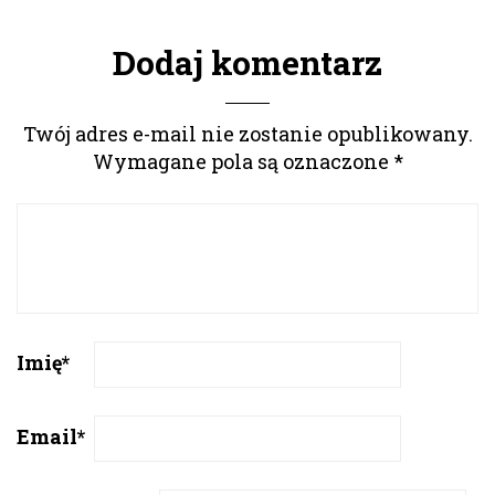
Dodaj komentarz
Twój adres e-mail nie zostanie opublikowany.
Wymagane pola są oznaczone
*
Imię
*
Email
*