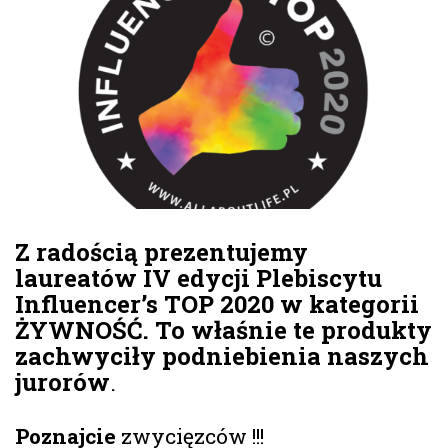
Z radością prezentujemy
laureatów IV edycji Plebiscytu
Influencer’s TOP 2020 w kategorii
ŻYWNOŚĆ. To właśnie te produkty
zachwyciły podniebienia naszych
jurorów
.
Poznajcie
zwycięzców !!!