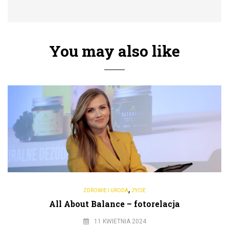
You may also like
,
ZDROWIE I URODA
ŻYCIE
All About Balance – fotorelacja
11 KWIETNIA 2024