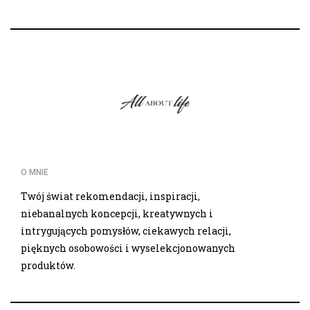
O MNIE
Twój świat rekomendacji, inspiracji,
niebanalnych koncepcji, kreatywnych i
intrygujących pomysłów, ciekawych relacji,
pięknych osobowości i wyselekcjonowanych
produktów.