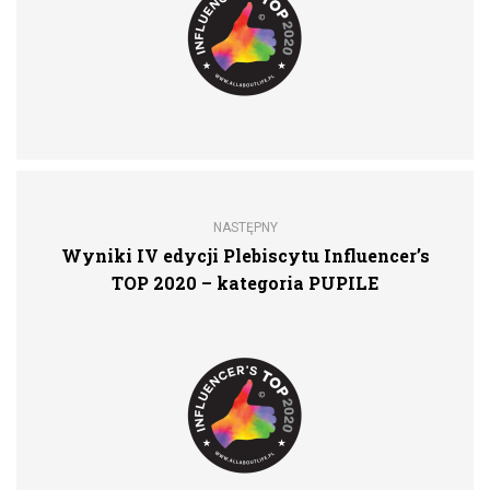
NASTĘPNY
Wyniki IV edycji Plebiscytu Influencer’s
TOP 2020 – kategoria PUPILE