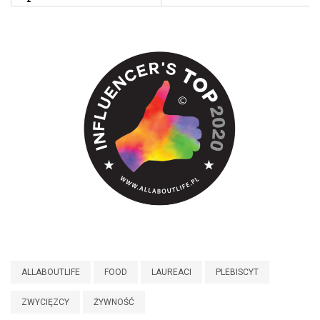
ALLABOUTLIFE
FOOD
LAUREACI
PLEBISCYT
ZWYCIĘZCY
ŻYWNOŚĆ