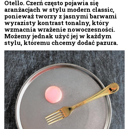
Otello. Czerń często pojawia się
aranżacjach w stylu modern classic,
ponieważ tworzy z jasnymi barwami
wyrazisty kontrast tonalny, który
wzmacnia wrażenie nowoczesności.
Możemy jednak użyć jej w każdym
stylu, któremu chcemy dodać pazura.