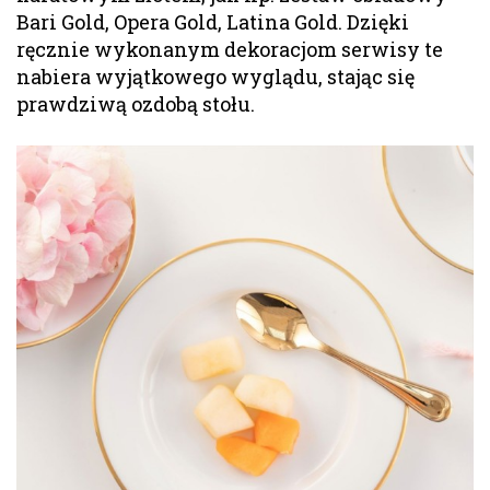
Bari Gold, Opera Gold, Latina Gold. Dzięki
ręcznie wykonanym dekoracjom serwisy te
nabiera wyjątkowego wyglądu, stając się
prawdziwą ozdobą stołu.