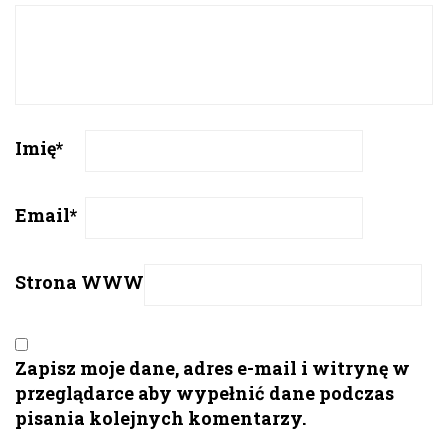
Imię
*
Email
*
Strona WWW
Zapisz moje dane, adres e-mail i witrynę w
przeglądarce aby wypełnić dane podczas
pisania kolejnych komentarzy.