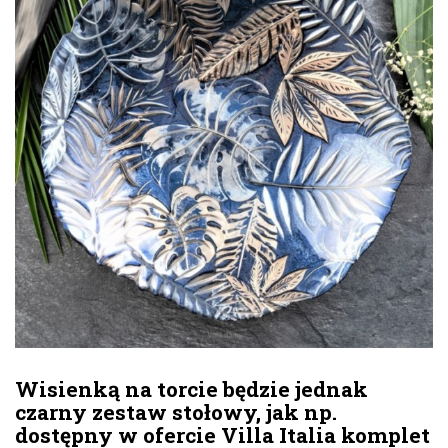
Wisienką na torcie będzie jednak
czarny zestaw stołowy, jak np.
dostępny w ofercie Villa Italia komplet