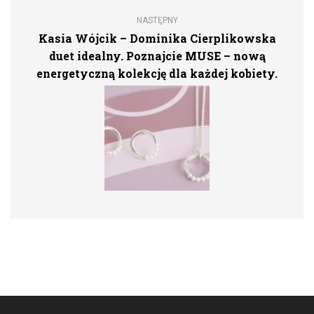
NASTĘPNY
Kasia Wójcik – Dominika Cierplikowska
duet idealny. Poznajcie MUSE – nową
energetyczną kolekcję dla każdej kobiety.