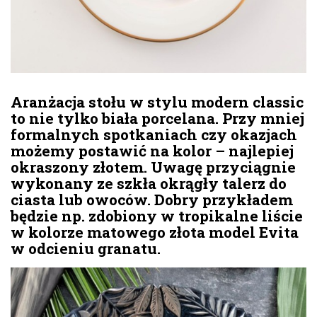
Aranżacja stołu w stylu modern classic
to nie tylko biała porcelana. Przy mniej
formalnych spotkaniach czy okazjach
możemy postawić na kolor – najlepiej
okraszony złotem. Uwagę przyciągnie
wykonany ze szkła okrągły talerz do
ciasta lub owoców. Dobry przykładem
będzie np. zdobiony w tropikalne liście
w kolorze matowego złota model Evita
w odcieniu granatu.