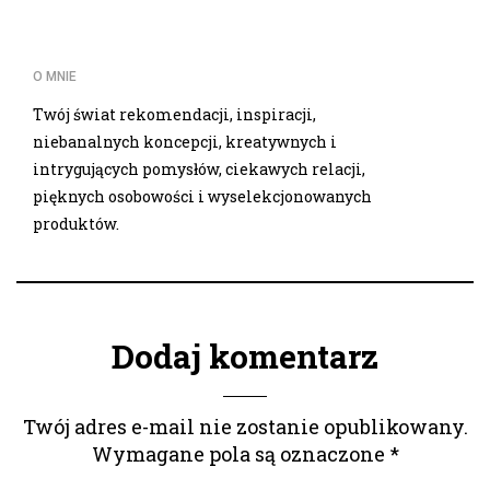
O MNIE
Twój świat rekomendacji, inspiracji,
niebanalnych koncepcji, kreatywnych i
intrygujących pomysłów, ciekawych relacji,
pięknych osobowości i wyselekcjonowanych
produktów.
Dodaj komentarz
Twój adres e-mail nie zostanie opublikowany.
Wymagane pola są oznaczone
*