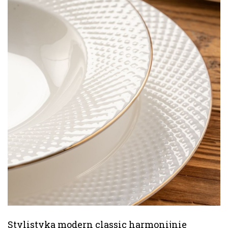
Stylistyka modern classic harmonijnie