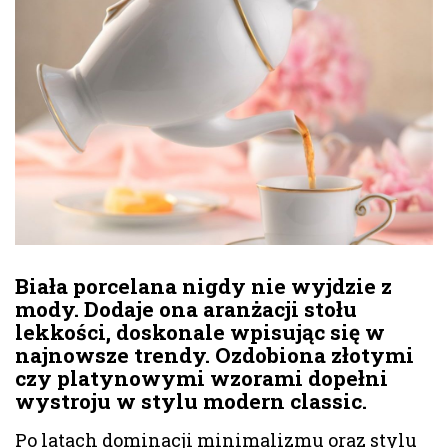
Biała porcelana nigdy nie wyjdzie z
mody. Dodaje ona aranżacji stołu
lekkości, doskonale wpisując się w
najnowsze trendy. Ozdobiona złotymi
czy platynowymi wzorami dopełni
wystroju w stylu modern classic.
Po latach dominacji minimalizmu oraz stylu