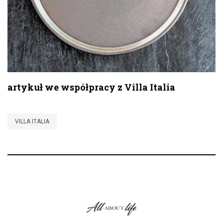
artykuł we współpracy z Villa Italia
VILLA ITALIA