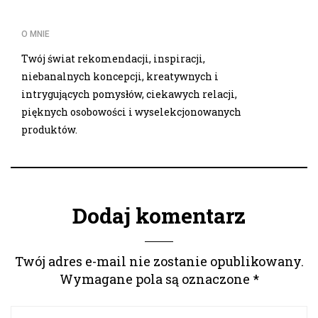
O MNIE
Twój świat rekomendacji, inspiracji,
niebanalnych koncepcji, kreatywnych i
intrygujących pomysłów, ciekawych relacji,
pięknych osobowości i wyselekcjonowanych
produktów.
Dodaj komentarz
Twój adres e-mail nie zostanie opublikowany.
Wymagane pola są oznaczone
*