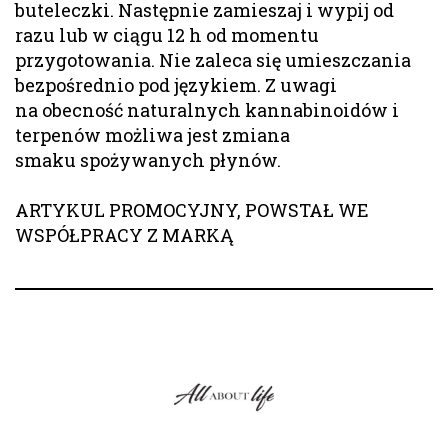
buteleczki. Następnie zamieszaj i wypij od
razu lub w ciągu 12 h od momentu
przygotowania. Nie zaleca się umieszczania
bezpośrednio pod językiem. Z uwagi
na obecność naturalnych kannabinoidów i
terpenów możliwa jest zmiana
smaku spożywanych płynów.
ARTYKUL PROMOCYJNY, POWSTAŁ WE
WSPÓŁPRACY Z MARKĄ