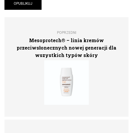
POPRZEDNI
Mesoprotech® – linia kremów
przeciwsłonecznych nowej generacji dla
wszystkich typów skóry