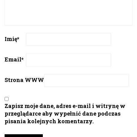
Imię
*
Email
*
Strona WWW
Zapisz moje dane, adres e-mail i witrynę w
przeglądarce aby wypełnić dane podczas
pisania kolejnych komentarzy.