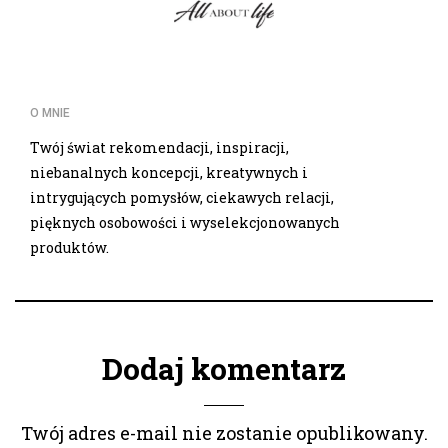
O MNIE
Twój świat rekomendacji, inspiracji,
niebanalnych koncepcji, kreatywnych i
intrygujących pomysłów, ciekawych relacji,
pięknych osobowości i wyselekcjonowanych
produktów.
Dodaj komentarz
Twój adres e-mail nie zostanie opublikowany.