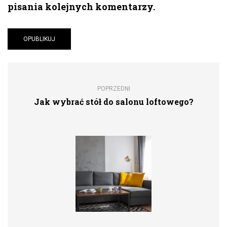
pisania kolejnych komentarzy.
POPRZEDNI
Jak wybrać stół do salonu loftowego?