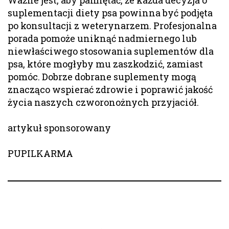
suplementacji diety psa powinna być podjęta
po konsultacji z weterynarzem. Profesjonalna
porada pomoże uniknąć nadmiernego lub
niewłaściwego stosowania suplementów dla
psa, które mogłyby mu zaszkodzić, zamiast
pomóc. Dobrze dobrane suplementy mogą
znacząco wspierać zdrowie i poprawić jakość
życia naszych czworonożnych przyjaciół.
artykuł sponsorowany
PUPILKARMA