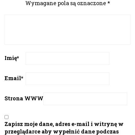
Wymagane pola są oznaczone
*
Imię
*
Email
*
Strona WWW
Zapisz moje dane, adres e-mail i witrynę w
przeglądarce aby wypełnić dane podczas