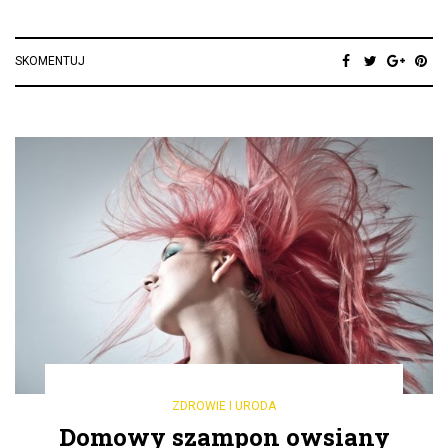
SKOMENTUJ
ZDROWIE I URODA
Domowy szampon owsiany