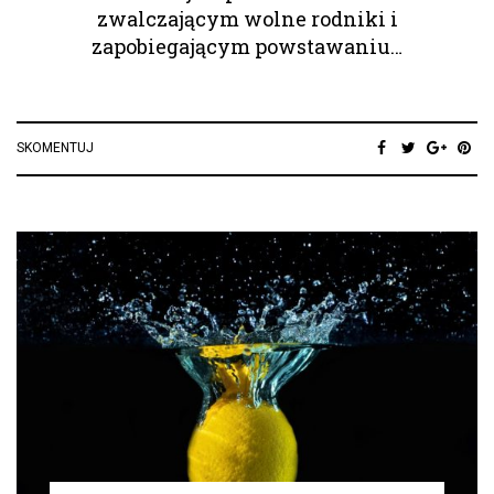
zwalczającym wolne rodniki i
zapobiegającym powstawaniu…
SKOMENTUJ