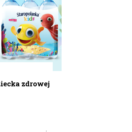
iecka zdrowej