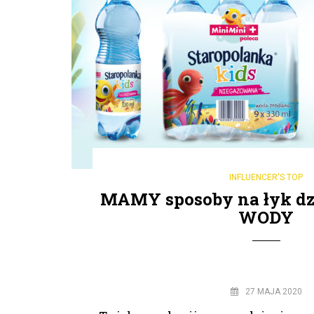
INFLUENCER'S TOP
MAMY sposoby na łyk dz
WODY
27 MAJA 2020