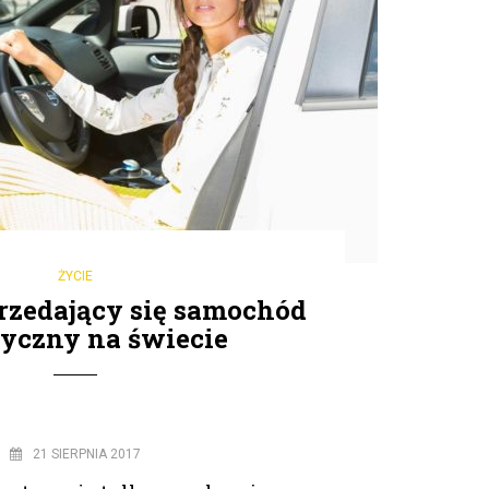
ŻYCIE
przedający się samochód
ryczny na świecie
21 SIERPNIA 2017