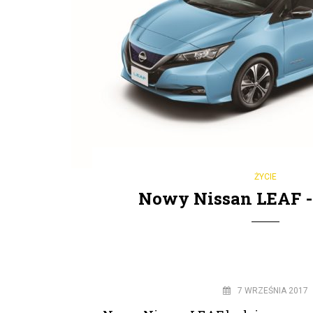
ŻYCIE
Nowy Nissan LEAF -
7 WRZEŚNIA 2017