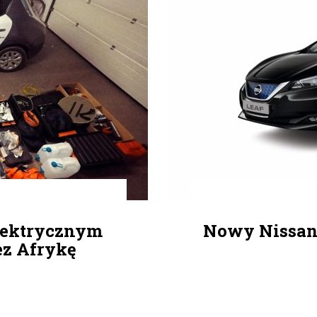
elektrycznym
Nowy Nissan
z Afrykę