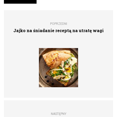
POPRZEDNI
Jajko na śniadanie receptą na utratę wagi
NASTĘPNY