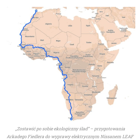
„Zostawić po sobie ekologiczny ślad” – przygotowania
Arkadego Fiedlera do wyprawy elektrycznym Nissanem LEAF