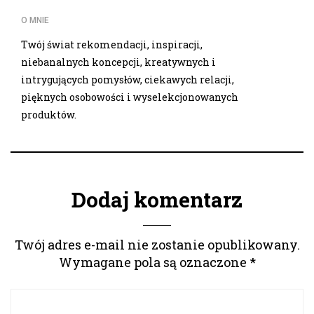
O MNIE
Twój świat rekomendacji, inspiracji,
niebanalnych koncepcji, kreatywnych i
intrygujących pomysłów, ciekawych relacji,
pięknych osobowości i wyselekcjonowanych
produktów.
Dodaj komentarz
Twój adres e-mail nie zostanie opublikowany.
Wymagane pola są oznaczone
*