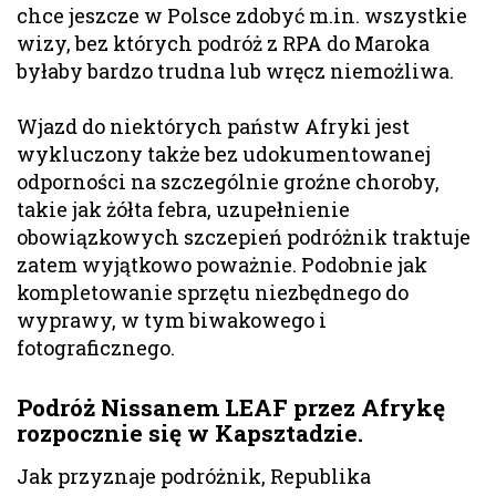
chce jeszcze w Polsce zdobyć m.in. wszystkie
wizy, bez których podróż z RPA do Maroka
byłaby bardzo trudna lub wręcz niemożliwa.
Wjazd do niektórych państw Afryki jest
wykluczony także bez udokumentowanej
odporności na szczególnie groźne choroby,
takie jak żółta febra, uzupełnienie
obowiązkowych szczepień podróżnik traktuje
zatem wyjątkowo poważnie. Podobnie jak
kompletowanie sprzętu niezbędnego do
wyprawy, w tym biwakowego i
fotograficznego.
Podróż Nissanem LEAF przez Afrykę
rozpocznie się w Kapsztadzie.
Jak przyznaje podróżnik, Republika