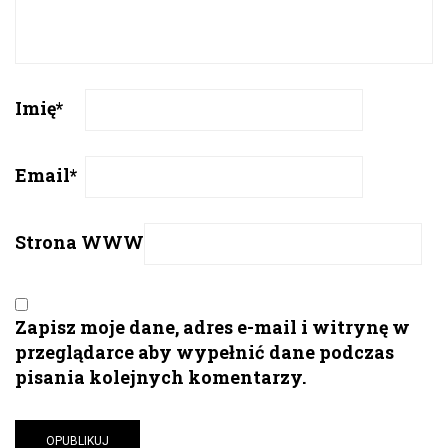
Imię
*
Email
*
Strona WWW
Zapisz moje dane, adres e-mail i witrynę w
przeglądarce aby wypełnić dane podczas
pisania kolejnych komentarzy.