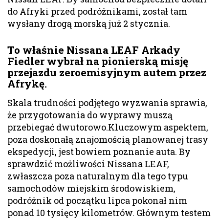
do Afryki przed podróżnikami, został tam
wysłany drogą morską już 2 stycznia.
To właśnie Nissana LEAF Arkady
Fiedler wybrał na pionierską misję
przejazdu zeroemisyjnym autem przez
Afrykę.
Skala trudności podjętego wyzwania sprawia,
że przygotowania do wyprawy muszą
przebiegać dwutorowo.Kluczowym aspektem,
poza doskonałą znajomością planowanej trasy
ekspedycji, jest bowiem poznanie auta. By
sprawdzić możliwości Nissana LEAF,
zwłaszcza poza naturalnym dla tego typu
samochodów miejskim środowiskiem,
podróżnik od początku lipca pokonał nim
ponad 10 tysięcy kilometrów. Głównym testem