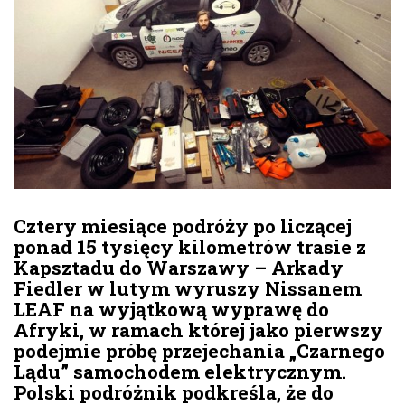
Cztery miesiące podróży po liczącej
ponad 15 tysięcy kilometrów trasie z
Kapsztadu do Warszawy – Arkady
Fiedler w lutym wyruszy Nissanem
LEAF na wyjątkową wyprawę do
Afryki, w ramach której jako pierwszy
podejmie próbę przejechania „Czarnego
Lądu” samochodem elektrycznym.
Polski podróżnik podkreśla, że do