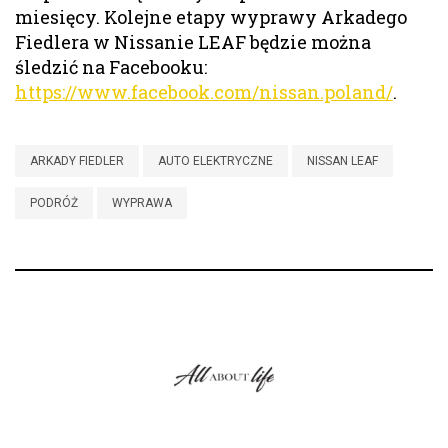
miesięcy. Kolejne etapy wyprawy Arkadego
Fiedlera w Nissanie LEAF będzie można
śledzić na Facebooku:
https://www.facebook.com/nissan.poland/
.
ARKADY FIEDLER
AUTO ELEKTRYCZNE
NISSAN LEAF
PODRÓŻ
WYPRAWA