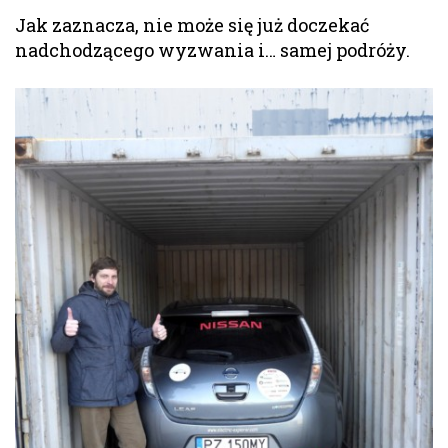
Jak zaznacza, nie może się już doczekać
nadchodzącego wyzwania i… samej podróży.