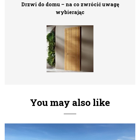
Drzwi do domu – na co zwrócić uwagę
wybierając
You may also like