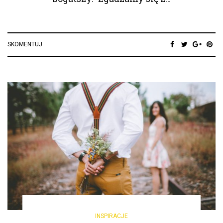
SKOMENTUJ
INSPIRACJE